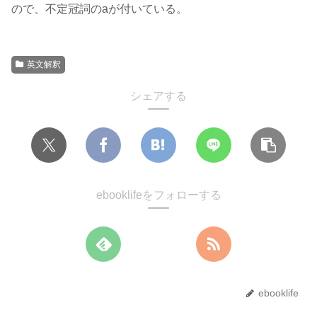
ので、不定冠詞のaが付いている。
英文解釈
シェアする
ebooklifeをフォローする
ebooklife