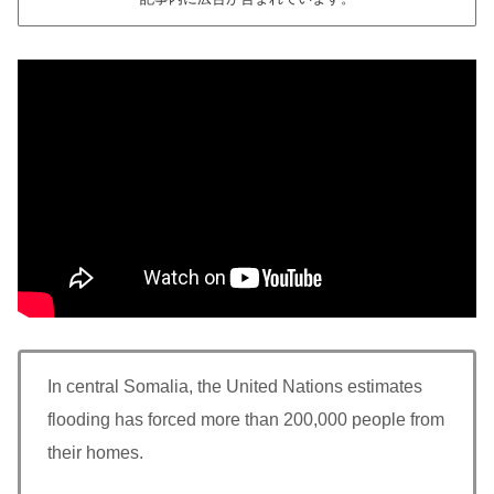
In central Somalia, the United Nations estimates
flooding has forced more than 200,000 people from
their homes.