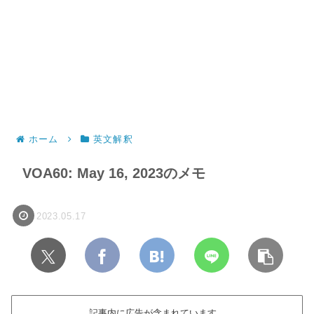
ホーム
英文解釈
VOA60: May 16, 2023のメモ
2023.05.17
記事内に広告が含まれています。