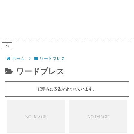
PR
ホーム
ワードプレス
ワードプレス
記事内に広告が含まれています。