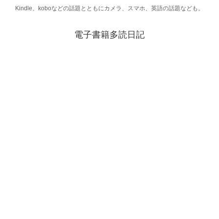
Kindle、koboなどの話題とともにカメラ、スマホ、英語の話題なども。
電子書籍多読日記