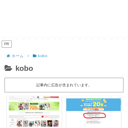
PR
ホーム
kobo
kobo
記事内に広告が含まれています。