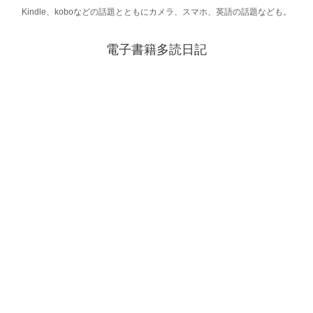
Kindle、koboなどの話題とともにカメラ、スマホ、英語の話題なども。
電子書籍多読日記