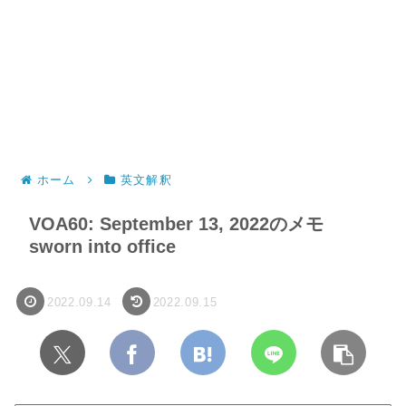
ホーム
英文解釈
VOA60: September 13, 2022のメモ
sworn into office
2022.09.14
2022.09.15