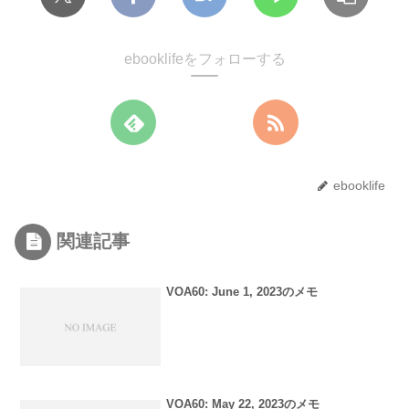
ebooklifeをフォローする
ebooklife
関連記事
VOA60: June 1, 2023のメモ
VOA60: May 22, 2023のメモ