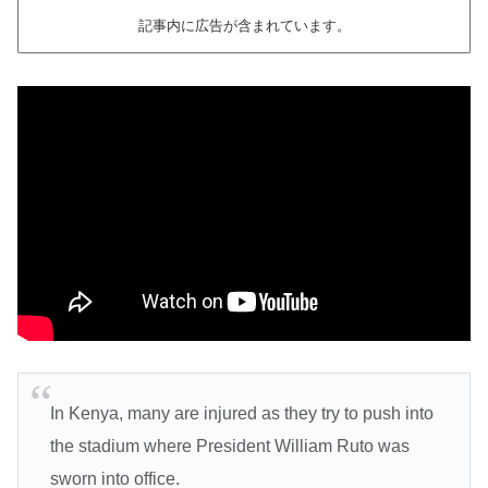
記事内に広告が含まれています。
In Kenya, many are injured as they try to push into
the stadium where President William Ruto was
sworn into office.