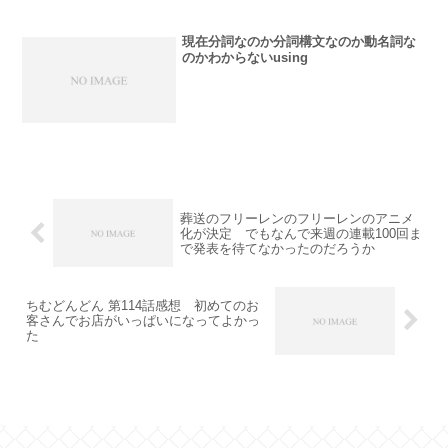
現在分詞なのか分詞構文なのか動名詞な
のかわからないusing
葬送のフリーレンのフリーレンのアニメ
化が決定 でもなんで来週の連載100回ま
で発表を待てなかったのだろうか
ちむどんどん 第114話感想 初めてのお
客さんでお店がいっぱいになってよかっ
た