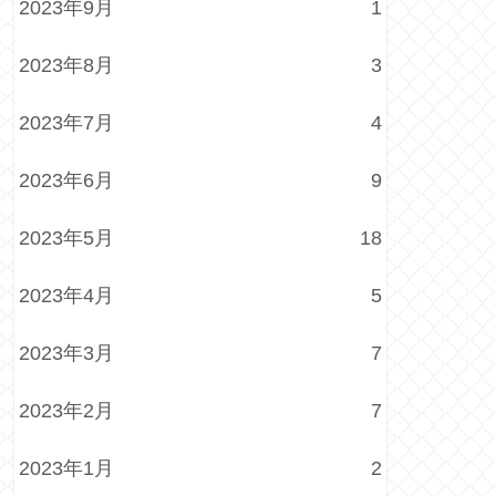
2023年9月
1
2023年8月
3
2023年7月
4
2023年6月
9
2023年5月
18
2023年4月
5
2023年3月
7
2023年2月
7
2023年1月
2