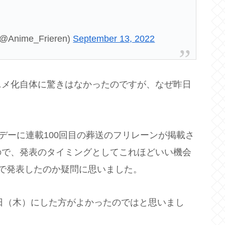
me_Frieren)
September 13, 2022
ニメ化自体に驚きはなかったのですが、なぜ昨日
デーに連載100回目の葬送のフリレーンが掲載さ
ので、発表のタイミングとしてこれほどいい機会
で発表したのか疑問に思いました。
5日（木）にした方がよかったのではと思いまし