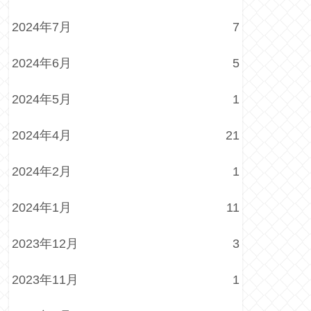
2024年7月
7
2024年6月
5
2024年5月
1
2024年4月
21
2024年2月
1
2024年1月
11
2023年12月
3
2023年11月
1