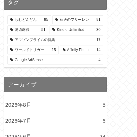
タグ
ちむどんどん
95
葬送のフリーレン
91
呪術廻戦
51
Kindle Unlimited
30
アマゾンプライムの特典
17
ワールドトリガー
15
Affinity Photo
14
Google AdSense
4
アーカイブ
2026年8月
5
2026年7月
6
2026年6月
24