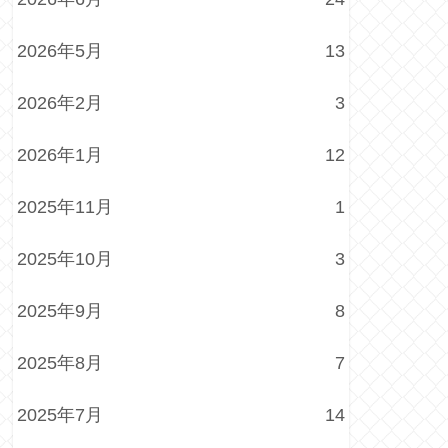
2026年5月
13
2026年2月
3
2026年1月
12
2025年11月
1
2025年10月
3
2025年9月
8
2025年8月
7
2025年7月
14