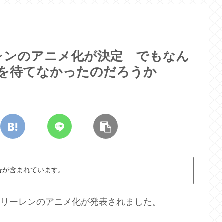
レンのアニメ化が決定 でもなん
表を待てなかったのだろうか
告が含まれています。
のフリーレンのアニメ化が発表されました。