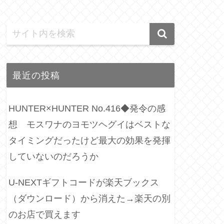
最近の投稿
HUNTER×HUNTER No.416◆発令の感
想 モスワナのヨモツヘグイはベストな
タイミングだったけど最大の効果を発揮
していないのだろうか
U-NEXTギフトコードが楽天ブックス
（ダウンロード）から消えた→楽天の別
のお店で買えます