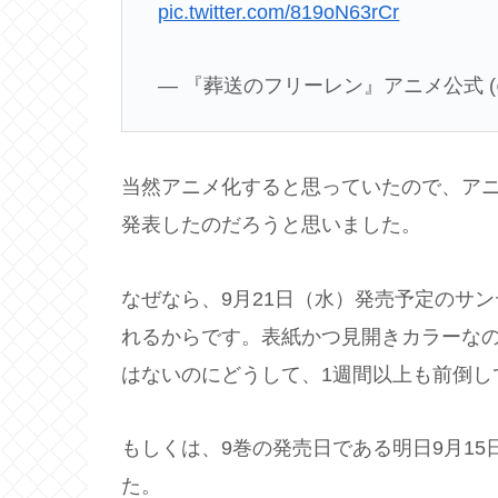
pic.twitter.com/819oN63rCr
— 『葬送のフリーレン』アニメ公式 (@Ani
当然アニメ化すると思っていたので、ア
発表したのだろうと思いました。
なぜなら、9月21日（水）発売予定のサン
れるからです。表紙かつ見開きカラーな
はないのにどうして、1週間以上も前倒し
もしくは、9巻の発売日である明日9月1
た。