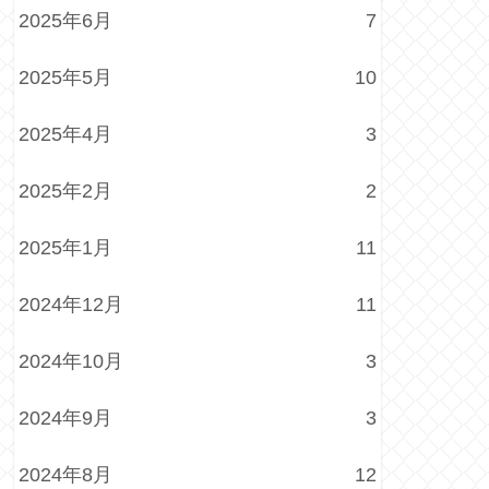
2025年6月
7
2025年5月
10
2025年4月
3
2025年2月
2
2025年1月
11
2024年12月
11
2024年10月
3
2024年9月
3
2024年8月
12