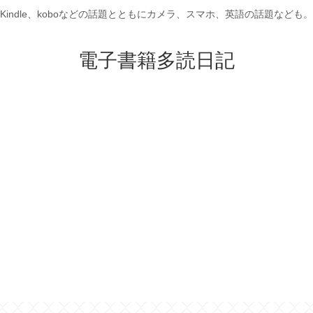
Kindle、koboなどの話題とともにカメラ、スマホ、英語の話題なども。
電子書籍多読日記