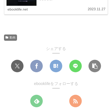
2023.11.27
ebooklife.net
動画
シェアする
ebooklifeをフォローする