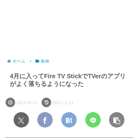
ホーム
動画
4月に入ってFire TV StickでTVerのアプリ
がよく落ちるようになった
2022.05.01
2023.12.21