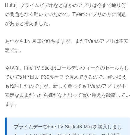
Hulu、プライムビデオなどほかのアプリは今まで通り何
の問題もなく動いていたので、TVerのアプリの方に問題
があると考えました。
あれから1ヶ月ほど経ちますが、まだTVerのアプリは不安
定です。
今現在、Fire TV Stickはゴールデンウィークのセールをし
ていて5月7日まで30％オフで購入できるので、買い換え
も検討したのですが、新しく買ってもTVerのアプリが不
安定なままだったら嫌だなと思って買い換えを躊躇してい
ます。
プライムデーでFire TV Stick 4K Maxを購入しまし