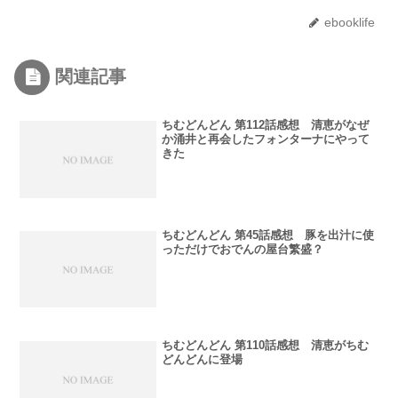
ebooklife
関連記事
ちむどんどん 第112話感想 清恵がなぜ
か涌井と再会したフォンターナにやって
きた
ちむどんどん 第45話感想 豚を出汁に使
っただけでおでんの屋台繁盛？
ちむどんどん 第110話感想 清恵がちむ
どんどんに登場