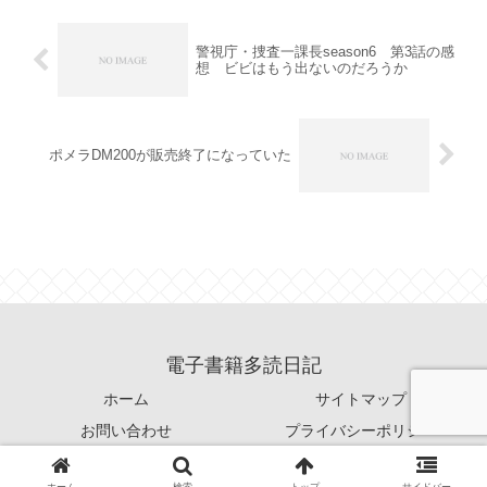
警視庁・捜査一課長season6 第3話の感
想 ビビはもう出ないのだろうか
ポメラDM200が販売終了になっていた
電子書籍多読日記
ホーム
サイトマップ
お問い合わせ
プライバシーポリシー
© 2021 電子書籍多読日記.