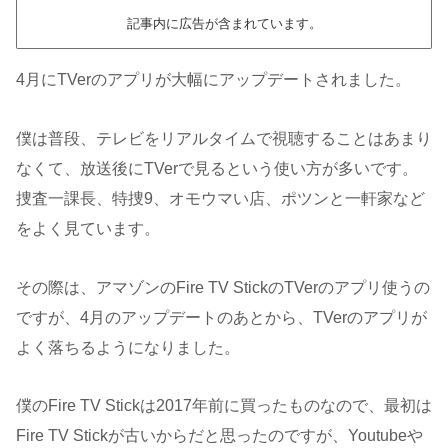
記事内に広告が含まれています。
4月にTVerのアプリが大幅にアップデートされました。
僕は普段、テレビをリアルタイムで視聴することはあまり
なくて、放送後にTVerで見るという使い方が多いです。
捜査一課長、特捜9、オモウマい店、ポツンと一軒家など
をよく見ています。
その際は、アマゾンのFire TV StickのTVerのアプリ使うの
ですが、4月のアップデートのあとから、TVerのアプリが
よく落ちるようになりました。
僕のFire TV Stickは2017年前に買ったものなので、最初は
Fire TV Stickが古いからだと思ったのですが、Youtubeや