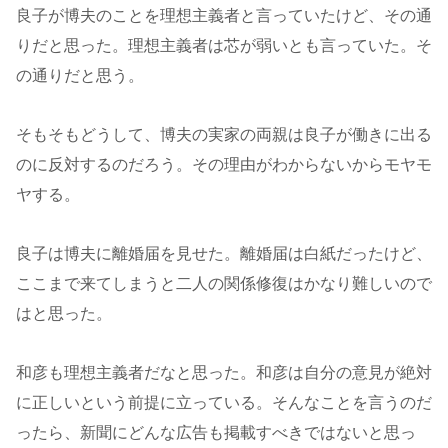
良子が博夫のことを理想主義者と言っていたけど、その通
りだと思った。理想主義者は芯が弱いとも言っていた。そ
の通りだと思う。
そもそもどうして、博夫の実家の両親は良子が働きに出る
のに反対するのだろう。その理由がわからないからモヤモ
ヤする。
良子は博夫に離婚届を見せた。離婚届は白紙だったけど、
ここまで来てしまうと二人の関係修復はかなり難しいので
はと思った。
和彦も理想主義者だなと思った。和彦は自分の意見が絶対
に正しいという前提に立っている。そんなことを言うのだ
ったら、新聞にどんな広告も掲載すべきではないと思っ