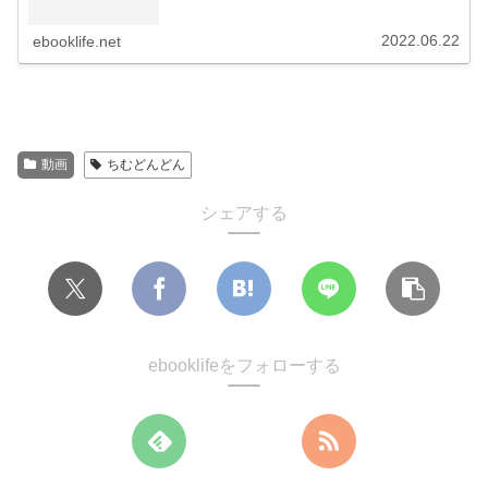
2022.06.22
ebooklife.net
動画
ちむどんどん
シェアする
ebooklifeをフォローする