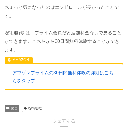
ちょっと気になったのはエンドロールが長かったことで
す。
呪術廻戦0は、プライム会員だと追加料金なしで見ること
ができます。こちらから30日間無料体験することができ
ます。
アマゾンプライムの30日間無料体験の詳細はこち
らをタップ
動画
呪術廻戦
シェアする