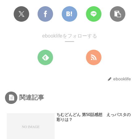
ebooklifeをフォローする
ebooklife
関連記事
ちむどんどん 第50話感想 えっパスタの
彩りは？