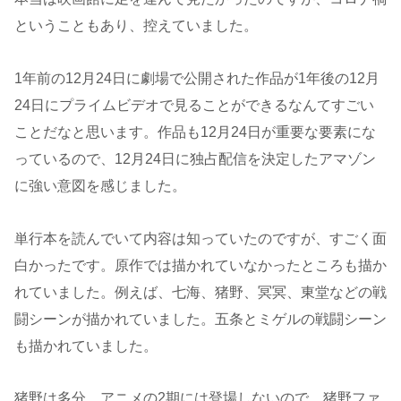
ということもあり、控えていました。
1年前の12月24日に劇場で公開された作品が1年後の12月
24日にプライムビデオで見ることができるなんてすごい
ことだなと思います。作品も12月24日が重要な要素にな
っているので、12月24日に独占配信を決定したアマゾン
に強い意図を感じました。
単行本を読んでいて内容は知っていたのですが、すごく面
白かったです。原作では描かれていなかったところも描か
れていました。例えば、七海、猪野、冥冥、東堂などの戦
闘シーンが描かれていました。五条とミゲルの戦闘シーン
も描かれていました。
猪野は多分、アニメの2期には登場しないので、猪野ファ