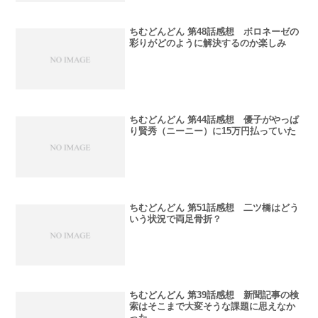
ちむどんどん 第48話感想 ボロネーゼの
彩りがどのように解決するのか楽しみ
ちむどんどん 第44話感想 優子がやっぱ
り賢秀（ニーニー）に15万円払っていた
ちむどんどん 第51話感想 二ツ橋はどう
いう状況で両足骨折？
ちむどんどん 第39話感想 新聞記事の検
索はそこまで大変そうな課題に思えなか
った