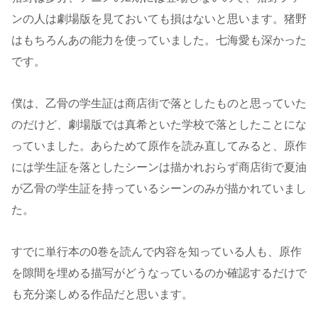
ンの人は劇場版を見ておいても損はないと思います。猪野
はもちろんあの能力を使っていました。七海愛も深かった
です。
僕は、乙骨の学生証は商店街で落としたものと思っていた
のだけど、劇場版では真希といた学校で落としたことにな
っていました。あらためて原作を読み直してみると、原作
には学生証を落としたシーンは描かれおらず商店街で夏油
が乙骨の学生証を持っているシーンのみが描かれていまし
た。
すでに単行本の0巻を読んで内容を知っている人も、原作
を隙間を埋める描写がどうなっているのか確認するだけで
も充分楽しめる作品だと思います。