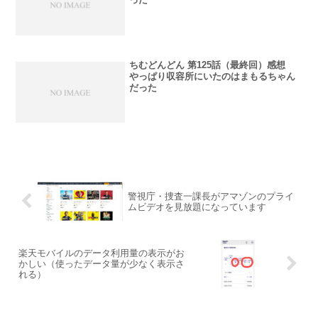
ちむどんどん 第125話（最終回）感想
やっぱり収容所にいたのはまもるちゃん
だった
警視庁・捜査一課長がアマゾンのプライ
ムビデオを見放題になっています
楽天モバイルのデータ利用量の表示がお
かしい（使ったデータ量が少なく表示さ
れる）