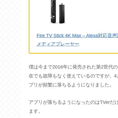
Fire TV Stick 4K Max – Al
メディアプレーヤー
僕は今まで2016年に発売された第2世代のFir
在でも故障もなく使えているのですが、4
プリが頻繁に落ちるようになりました。
アプリが落ちるようになったのはTVerだけで
ます。