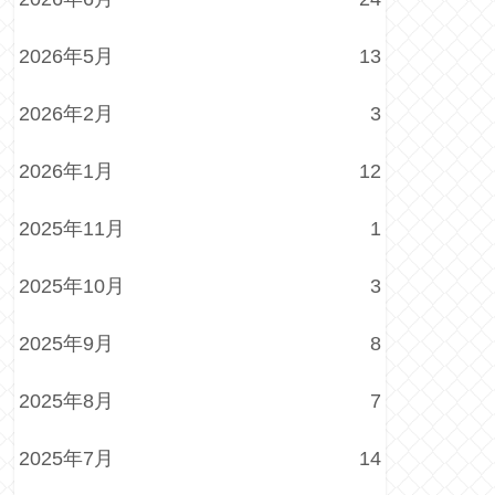
2026年5月
13
2026年2月
3
2026年1月
12
2025年11月
1
2025年10月
3
2025年9月
8
2025年8月
7
2025年7月
14