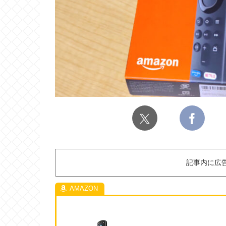
記事内に広