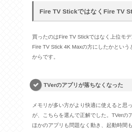
Fire TV StickではなくFire TV
買ったのはFire TV Stickではなく上位モデル
Fire TV Stick 4K Maxの方にしたかという
からです。
TVerのアプリが落ちなくなった
メモリが多い方がより快適に使えると思って、Fi
が、こちらを選んで正解でした。TVer
ほかのアプリも問題なく動き、起動時間