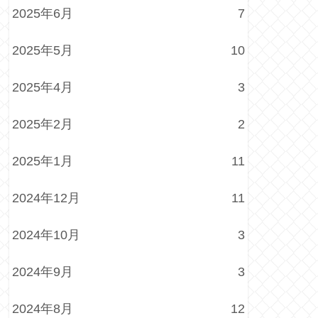
2025年6月
7
2025年5月
10
2025年4月
3
2025年2月
2
2025年1月
11
2024年12月
11
2024年10月
3
2024年9月
3
2024年8月
12