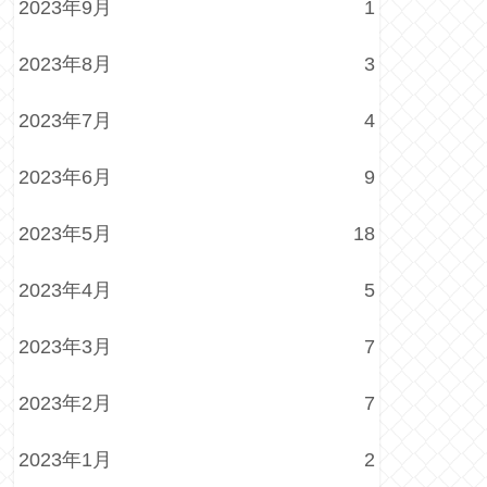
2023年9月
1
2023年8月
3
2023年7月
4
2023年6月
9
2023年5月
18
2023年4月
5
2023年3月
7
2023年2月
7
2023年1月
2