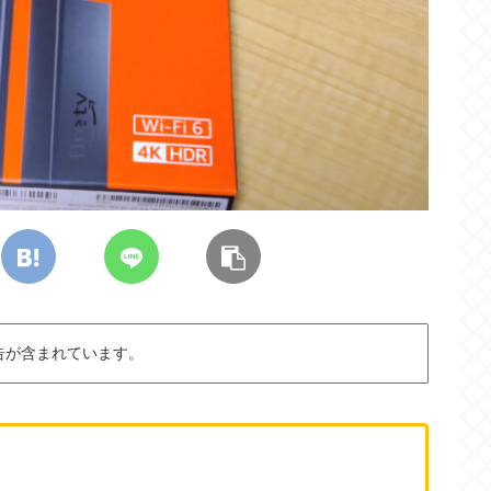
告が含まれています。