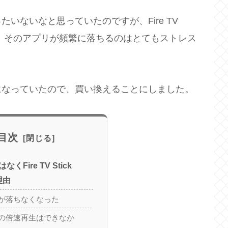
いないなと思っていたのですが、Fire TV
ので、そのアプリが頻繁に落ちるのはとてもストレス
になっていたので、買い換えることにしました。
目次
ではなくFire TV Stick
理由
リが落ちなくなった
リの倍速再生はできなか