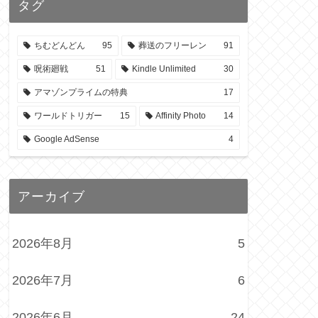
タグ
ちむどんどん
95
葬送のフリーレン
91
呪術廻戦
51
Kindle Unlimited
30
アマゾンプライムの特典
17
ワールドトリガー
15
Affinity Photo
14
Google AdSense
4
アーカイブ
2026年8月
5
2026年7月
6
2026年6月
24