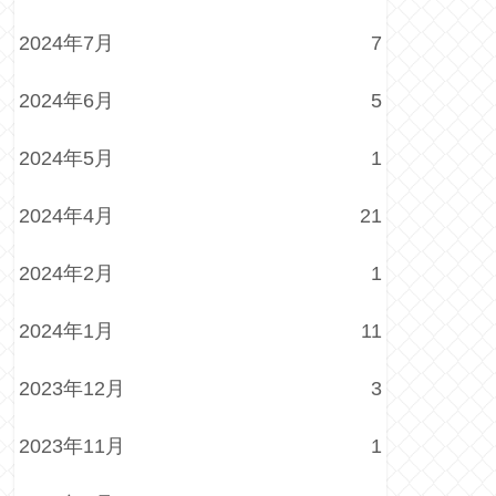
2024年7月
7
2024年6月
5
2024年5月
1
2024年4月
21
2024年2月
1
2024年1月
11
2023年12月
3
2023年11月
1