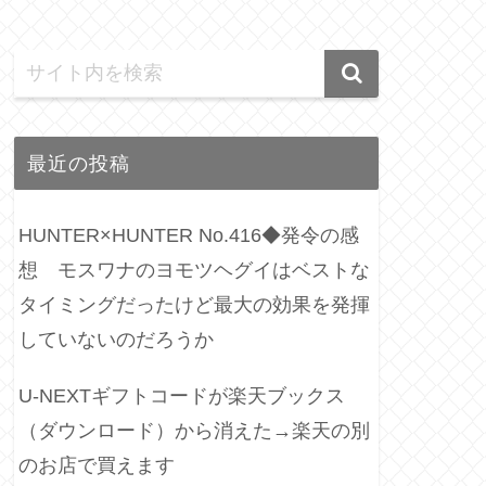
最近の投稿
HUNTER×HUNTER No.416◆発令の感
想 モスワナのヨモツヘグイはベストな
タイミングだったけど最大の効果を発揮
していないのだろうか
U-NEXTギフトコードが楽天ブックス
（ダウンロード）から消えた→楽天の別
のお店で買えます