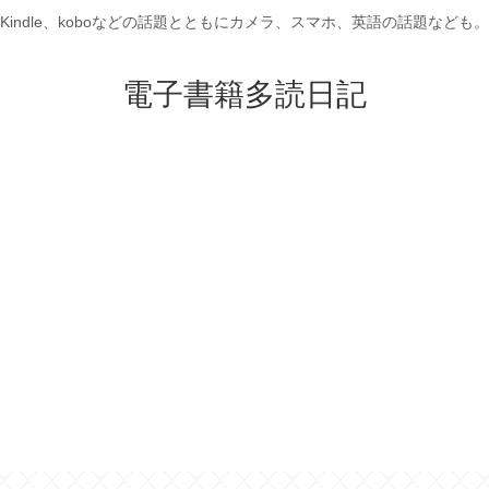
Kindle、koboなどの話題とともにカメラ、スマホ、英語の話題なども。
電子書籍多読日記