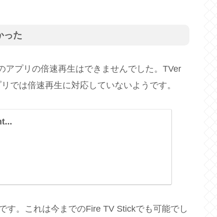
かった
でもTVerのアプリの倍速再生はできませんでした。TVer
プリでは倍速再生に対応していないようです。
...
です。これは今までのFire TV Stickでも可能でし