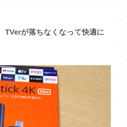
axを購入 TVerが落ちなくなって快適に