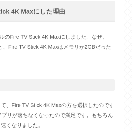
 Stick 4K Maxにした理由
のFire TV Stick 4K Maxにしました。なぜ、
と、Fire TV Stick 4K Maxはメモリが2GBだった
re TV Stick 4K Maxの方を選択したのです
のアプリが落ちなくなったので満足です。もちろん
も速くなりました。