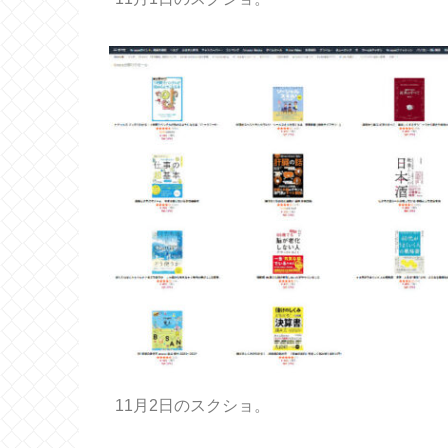
11月2日のスクショ。