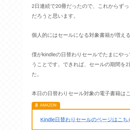
2日連続で20冊だったので、これからず
だろうと思います。
個人的にはセールになる対象書籍が増え
僕がkindleの日替わりセールでたまに
うことです。できれば、セールの期間を2
た。
本日の日替わりセール対象の電子書籍は
Kindle日替わりセールのページはこ