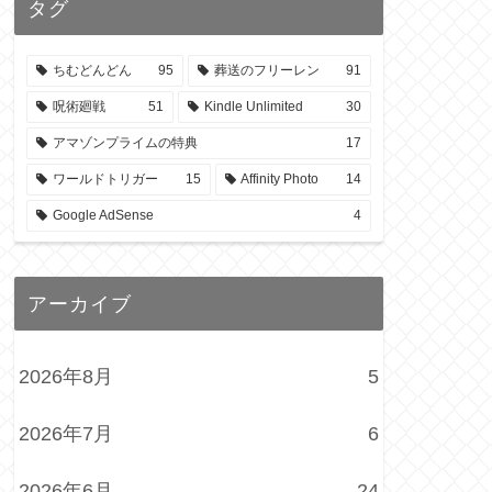
タグ
ちむどんどん
95
葬送のフリーレン
91
呪術廻戦
51
Kindle Unlimited
30
アマゾンプライムの特典
17
ワールドトリガー
15
Affinity Photo
14
Google AdSense
4
アーカイブ
2026年8月
5
2026年7月
6
2026年6月
24