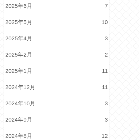
2025年6月
7
2025年5月
10
2025年4月
3
2025年2月
2
2025年1月
11
2024年12月
11
2024年10月
3
2024年9月
3
2024年8月
12