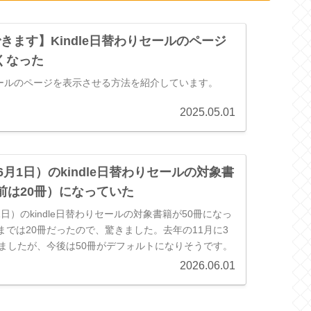
きます】Kindle日替わりセールのページ
くなった
りセールのページを表示させる方法を紹介しています。
2025.05.01
年6月1日）のkindle日替わりセールの対象書
前は20冊）になっていた
1日）のkindle日替わりセールの対象書籍が50冊になっ
までは20冊だったので、驚きました。去年の11月に3
えましたが、今後は50冊がデフォルトになりそうです。
2026.06.01