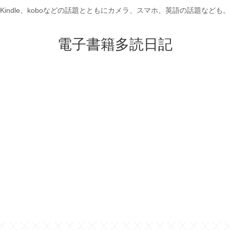
Kindle、koboなどの話題とともにカメラ、スマホ、英語の話題なども。
電子書籍多読日記