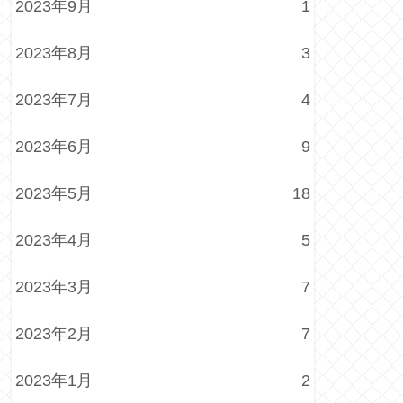
2023年9月
1
2023年8月
3
2023年7月
4
2023年6月
9
2023年5月
18
2023年4月
5
2023年3月
7
2023年2月
7
2023年1月
2