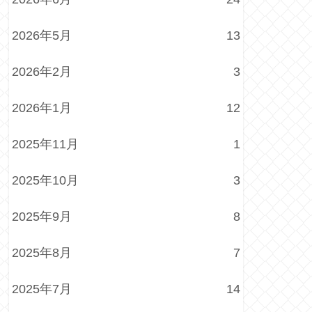
2026年5月
13
2026年2月
3
2026年1月
12
2025年11月
1
2025年10月
3
2025年9月
8
2025年8月
7
2025年7月
14