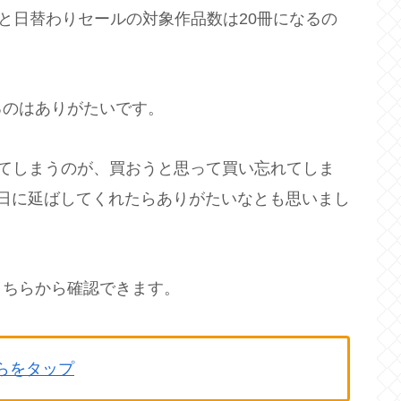
っと日替わりセールの対象作品数は20冊になるの
るのはありがたいです。
やってしまうのが、買おうと思って買い忘れてしま
日に延ばしてくれたらありがたいなとも思いまし
こちらから確認できます。
ちらをタップ