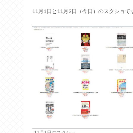
11月1日と11月2日（今日）のスクショで
11月1日のスクショ。