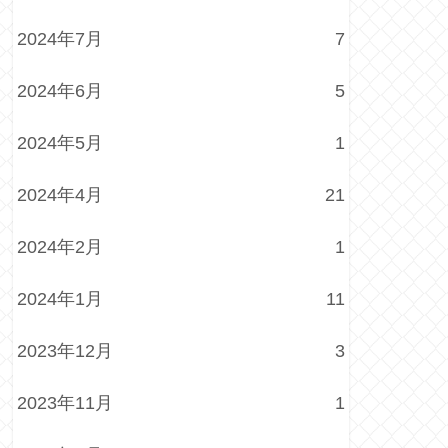
2024年7月
7
2024年6月
5
2024年5月
1
2024年4月
21
2024年2月
1
2024年1月
11
2023年12月
3
2023年11月
1