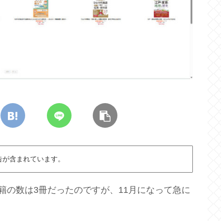
告が含まれています。
書籍の数は3冊だったのですが、11月になって急に