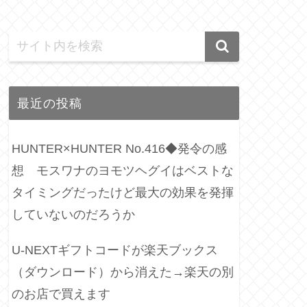
最近の投稿
HUNTER×HUNTER No.416◆発令の感
想 モスワナのヨモツヘグイはベストな
タイミングだったけど最大の効果を発揮
していないのだろうか
U-NEXTギフトコードが楽天ブックス
（ダウンロード）から消えた→楽天の別
のお店で買えます