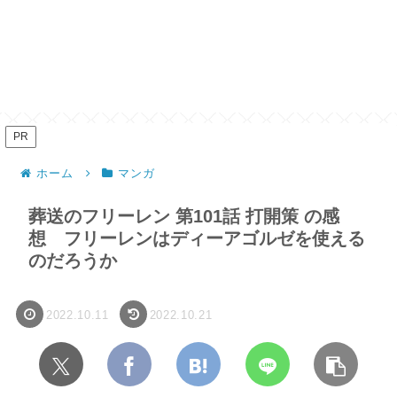
PR
ホーム
マンガ
葬送のフリーレン 第101話 打開策 の感
想 フリーレンはディーアゴルゼを使える
のだろうか
2022.10.11
2022.10.21