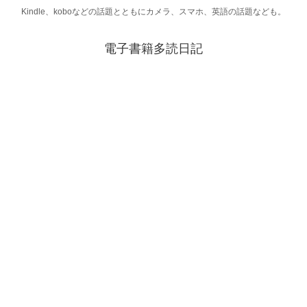
Kindle、koboなどの話題とともにカメラ、スマホ、英語の話題なども。
電子書籍多読日記