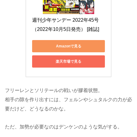
週刊少年サンデー 2022年45号
（2022年10月5日発売） [雑誌]
Amazonで見る
楽天市場で見る
フリーレンとソリテールの戦いが膠着状態。
相手の隙を作り出すには、フェルンやシュタルクの力が必
要だけど、どうなるのかな。
ただ、加勢が必要なのはデンケンのような気がする。