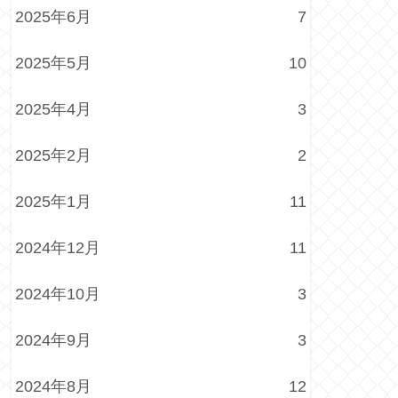
2025年6月
7
2025年5月
10
2025年4月
3
2025年2月
2
2025年1月
11
2024年12月
11
2024年10月
3
2024年9月
3
2024年8月
12