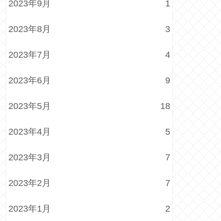
2023年9月
1
2023年8月
3
2023年7月
4
2023年6月
9
2023年5月
18
2023年4月
5
2023年3月
7
2023年2月
7
2023年1月
2