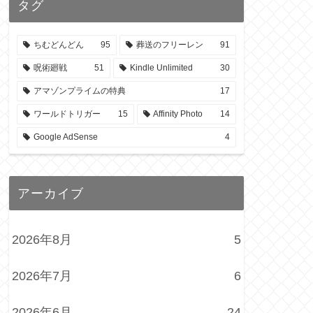
タグ
ちむどんどん
95
葬送のフリーレン
91
呪術廻戦
51
Kindle Unlimited
30
アマゾンプライムの特典
17
ワールドトリガー
15
Affinity Photo
14
Google AdSense
4
アーカイブ
2026年8月
5
2026年7月
6
2026年6月
24