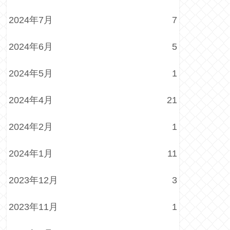
2024年7月
7
2024年6月
5
2024年5月
1
2024年4月
21
2024年2月
1
2024年1月
11
2023年12月
3
2023年11月
1