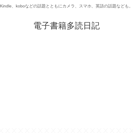
Kindle、koboなどの話題とともにカメラ、スマホ、英語の話題なども。
電子書籍多読日記