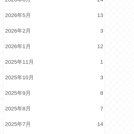
2026年5月
13
2026年2月
3
2026年1月
12
2025年11月
1
2025年10月
3
2025年9月
8
2025年8月
7
2025年7月
14