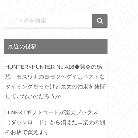
最近の投稿
HUNTER×HUNTER No.416◆発令の感
想 モスワナのヨモツヘグイはベストな
タイミングだったけど最大の効果を発揮
していないのだろうか
U-NEXTギフトコードが楽天ブックス
（ダウンロード）から消えた→楽天の別
のお店で買えます