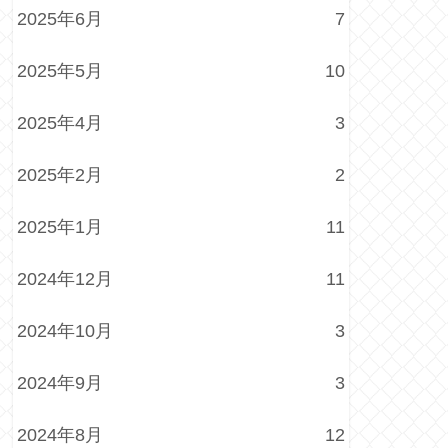
2025年6月
7
2025年5月
10
2025年4月
3
2025年2月
2
2025年1月
11
2024年12月
11
2024年10月
3
2024年9月
3
2024年8月
12