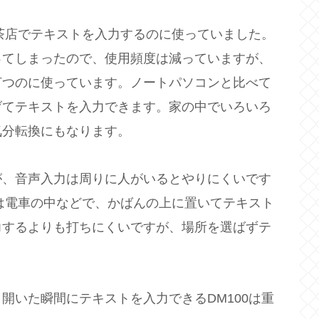
喫茶店でテキストを入力するのに使っていました。
ってしまったので、使用頻度は減っていますが、
打つのに使っています。ノートパソコンと比べて
げてテキストを入力できます。家の中でいろいろ
気分転換にもなります。
が、音声入力は周りに人がいるとやりにくいです
0は電車の中などで、かばんの上に置いてテキスト
力するよりも打ちにくいですが、場所を選ばずテ
。
開いた瞬間にテキストを入力できるDM100は重