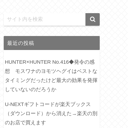
最近の投稿
HUNTER×HUNTER No.416◆発令の感
想 モスワナのヨモツヘグイはベストな
タイミングだったけど最大の効果を発揮
していないのだろうか
U-NEXTギフトコードが楽天ブックス
（ダウンロード）から消えた→楽天の別
のお店で買えます