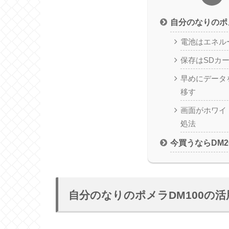
自分のなりのポ
電池はエネル
保存はSDカ
早めにデータ
移す
画面がホワイ
処法
今買うならDM2
自分のなりのポメラDM100の活