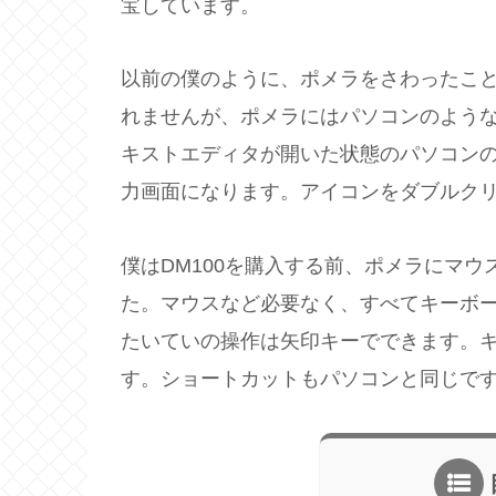
宝しています。
以前の僕のように、ポメラをさわったこ
れませんが、ポメラにはパソコンのよう
キストエディタが開いた状態のパソコン
力画面になります。アイコンをダブルク
僕はDM100を購入する前、ポメラにマ
た。マウスなど必要なく、すべてキーボ
たいていの操作は矢印キーでできます。
す。ショートカットもパソコンと同じです。保