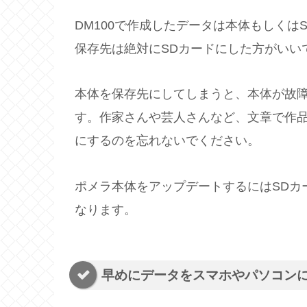
DM100で作成したデータは本体もしく
保存先は絶対にSDカードにした方がいい
本体を保存先にしてしまうと、本体が故
す。作家さんや芸人さんなど、文章で作品
にするのを忘れないでください。
ポメラ本体をアップデートするにはSDカ
なります。
早めにデータをスマホやパソコン