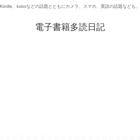
Kindle、koboなどの話題とともにカメラ、スマホ、英語の話題なども。
電子書籍多読日記