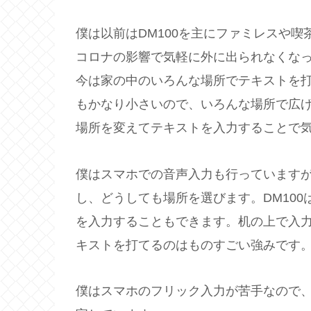
僕は以前はDM100を主にファミレスや
コロナの影響で気軽に外に出られなくな
今は家の中のいろんな場所でテキストを
もかなり小さいので、いろんな場所で広
場所を変えてテキストを入力することで
僕はスマホでの音声入力も行っています
し、どうしても場所を選びます。DM10
を入力することもできます。机の上で入
キストを打てるのはものすごい強みです
僕はスマホのフリック入力が苦手なので、