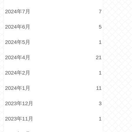
2024年7月
7
2024年6月
5
2024年5月
1
2024年4月
21
2024年2月
1
2024年1月
11
2023年12月
3
2023年11月
1