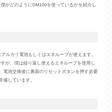
僕がどのようにDM100を使っているかを紹介し
はアルカリ電池もしくはエネループが使えます。
ですが、僕は繰り返し使えるエネループを使用し
。電池交換後に裏面のリセットボタンを押す必要
常備しています。