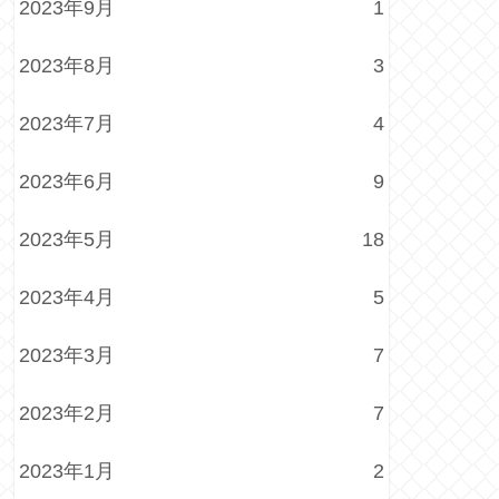
2023年9月
1
2023年8月
3
2023年7月
4
2023年6月
9
2023年5月
18
2023年4月
5
2023年3月
7
2023年2月
7
2023年1月
2