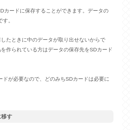
はSDカードに保存することができます。データの
です。
障したときに中のデータが取り出せないからで
を作られている方はデータの保存先をSDカード
ードが必要なので、どのみちSDカードは必要に
に移す