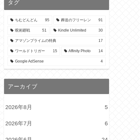
タグ
ちむどんどん
95
葬送のフリーレン
91
呪術廻戦
51
Kindle Unlimited
30
アマゾンプライムの特典
17
ワールドトリガー
15
Affinity Photo
14
Google AdSense
4
アーカイブ
2026年8月
5
2026年7月
6
2026年6月
24