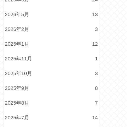
2026年5月
13
2026年2月
3
2026年1月
12
2025年11月
1
2025年10月
3
2025年9月
8
2025年8月
7
2025年7月
14