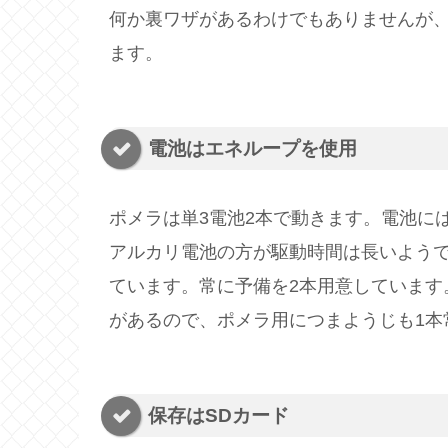
何か裏ワザがあるわけでもありませんが、
ます。
電池はエネループを使用
ポメラは単3電池2本で動きます。電池に
アルカリ電池の方が駆動時間は長いよう
ています。常に予備を2本用意しています
があるので、ポメラ用につまようじも1本
保存はSDカード