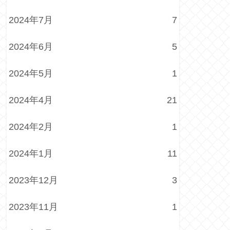
2024年7月
7
2024年6月
5
2024年5月
1
2024年4月
21
2024年2月
1
2024年1月
11
2023年12月
3
2023年11月
1