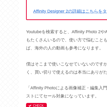
Affinity Designer 2の詳細はこちら
Youtubeを検索すると、Affinity Photo 
もたくさんいるので、使い方で悩むこともな
ば、海外の人の動画も参考になります。
僕はそこまで使いこなせていないのです
く、買い切りで使えるのは本当にありが
「Affinity Photoによる画像補正・編
ストにてセール対象になっています。