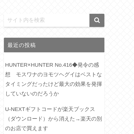
最近の投稿
HUNTER×HUNTER No.416◆発令の感
想 モスワナのヨモツヘグイはベストな
タイミングだったけど最大の効果を発揮
していないのだろうか
U-NEXTギフトコードが楽天ブックス
（ダウンロード）から消えた→楽天の別
のお店で買えます