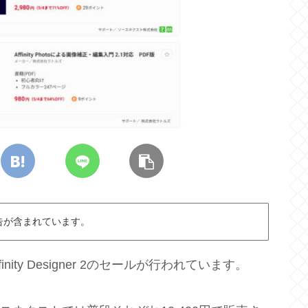
告が含まれています。
ffinity Designer 2のセールが行われています。