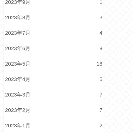
2023年9月
1
2023年8月
3
2023年7月
4
2023年6月
9
2023年5月
18
2023年4月
5
2023年3月
7
2023年2月
7
2023年1月
2