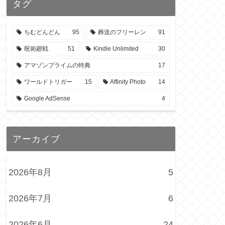
タグ
ちむどんどん
95
葬送のフリーレン
91
呪術廻戦
51
Kindle Unlimited
30
アマゾンプライムの特典
17
ワールドトリガー
15
Affinity Photo
14
Google AdSense
4
アーカイブ
2026年8月
5
2026年7月
6
2026年6月
24