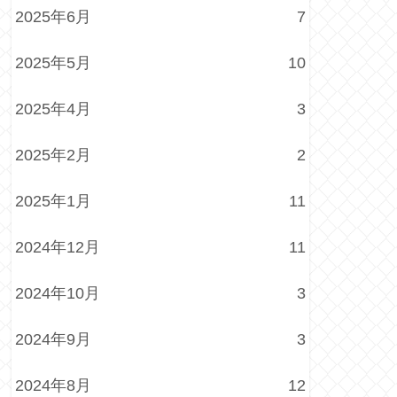
2025年6月
7
2025年5月
10
2025年4月
3
2025年2月
2
2025年1月
11
2024年12月
11
2024年10月
3
2024年9月
3
2024年8月
12