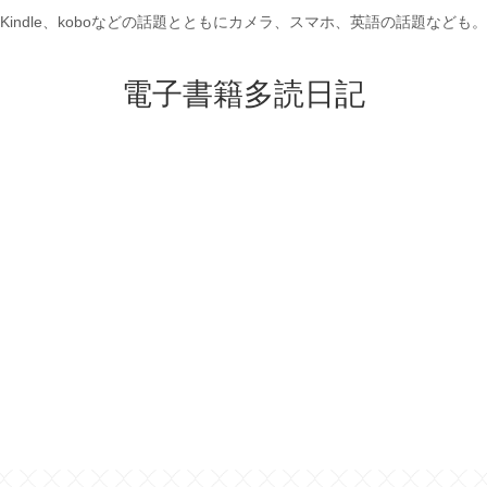
Kindle、koboなどの話題とともにカメラ、スマホ、英語の話題なども。
電子書籍多読日記