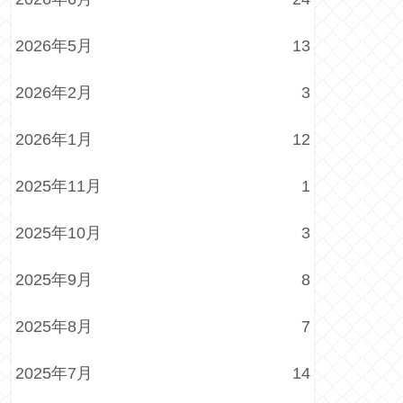
2026年5月
13
2026年2月
3
2026年1月
12
2025年11月
1
2025年10月
3
2025年9月
8
2025年8月
7
2025年7月
14