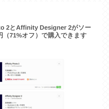
 2とAffinity Designer 2がソー
円（71%オフ）で購入できます