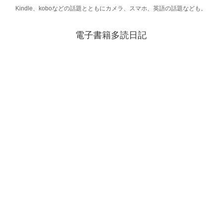
Kindle、koboなどの話題とともにカメラ、スマホ、英語の話題なども。
電子書籍多読日記