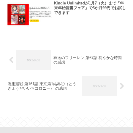
Kindle Unlimitedが1月7（火）まで「年
末年始読書フェア」で3か月99円でお試し
できます
葬送のフリーレン 第67話 穏やかな時間
の感想
呪術廻戦 第161話 東京第1結界①（とう
きょうだいいちコロニー） の感想