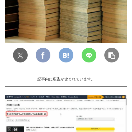
記事内に広告が含まれています。