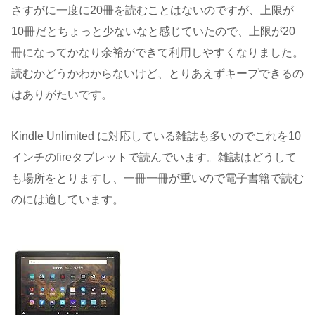
さすがに一度に20冊を読むことはないのですが、上限が
10冊だとちょっと少ないなと感じていたので、上限が20
冊になってかなり余裕ができて利用しやすくなりました。
読むかどうかわからないけど、とりあえずキープできるの
はありがたいです。
Kindle Unlimited に対応している雑誌も多いのでこれを10
インチのfireタブレットで読んでいます。雑誌はどうして
も場所をとりますし、一冊一冊が重いので電子書籍で読む
のには適しています。