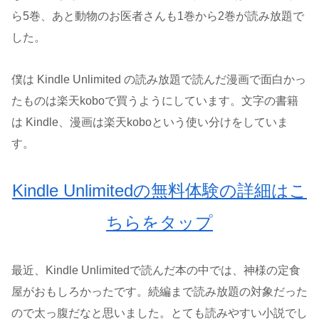
ら5巻、あと動物のお医者さんも1巻から2巻が読み放題で
した。
僕は Kindle Unlimited の読み放題で読んだ漫画で面白かっ
たものは楽天koboで買うようにしています。文字の書籍
は Kindle、漫画は楽天koboという使い分けをしていま
す。
Kindle Unlimitedの無料体験の詳細はこ
ちらをタップ
最近、Kindle Unlimitedで読んだ本の中では、神様の定食
屋がおもしろかったです。続編まで読み放題の対象だった
ので太っ腹だなと思いました。とても読みやすい小説でし