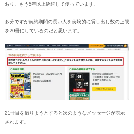
おり、もう5年以上継続して使っています。
多分ですが契約期間の長い人を実験的に貸し出し数の上限
を20冊にしているのだと思います。
21冊目を借りようとすると次のようなメッセージが表示
されます。