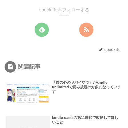
ebooklifeをフォローする
ebooklife
関連記事
「僕の心のヤバイやつ」がkindle
unlimitedで読み放題の対象になっていま
す
kindle oasisの第11世代で改良してほし
いこと