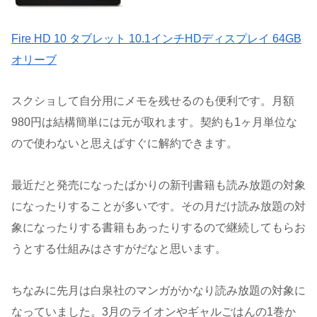
Fire HD 10 タブレット 10.1インチHDディスプレイ 64GB
オリーブ
スクショして自分用にメモを残せるのも便利です。月額
980円は結構簡単には元が取れます。契約も1ヶ月単位な
ので使わないと思えばすぐに解約できます。
最近だと発売になったばかりの新刊書籍も読み放題の対象
になったりすることが多いです。その月だけ読み放題の対
象になったりする書籍もあったりするので継続してもらお
うとする仕組みはさすがだなと思います。
ちなみに先月は白泉社のマンガがかなり読み放題の対象に
なっていました。3月のライオンやギャルごはんの1巻か