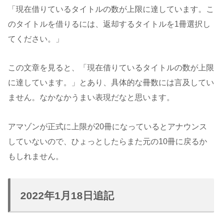
「現在借りているタイトルの数が上限に達しています。こ
のタイトルを借りるには、返却するタイトルを1冊選択し
てください。」
この文章を見ると、「現在借りているタイトルの数が上限
に達しています。」とあり、具体的な冊数には言及してい
ません。なかなかうまい表現だなと思います。
アマゾンが正式に上限が20冊になっているとアナウンス
していないので、ひょっとしたらまた元の10冊に戻るか
もしれません。
2022年1月18日追記