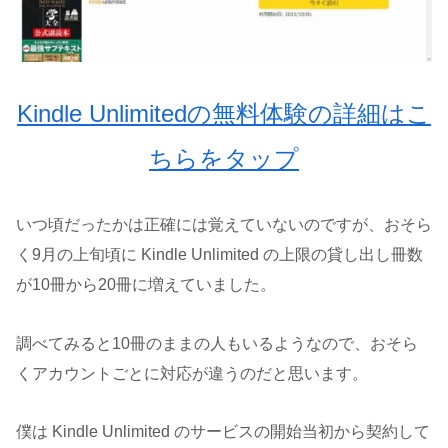
Kindle Unlimitedの無料体験の詳細はこ
ちらをタップ
いつ頃だったかは正確には覚えていないのですが、おそら
く9月の上旬頃に Kindle Unlimited の上限の貸し出し冊数
が10冊から20冊に増えていました。
調べてみると10冊のままの人もいるようなので、おそら
くアカウントごとに対応が違うのだと思います。
僕は Kindle Unlimited のサービスの開始当初から契約して