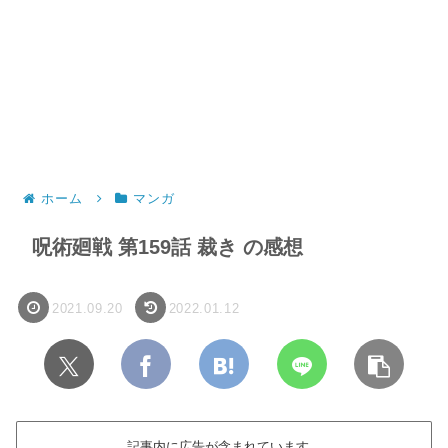
ホーム
マンガ
呪術廻戦 第159話 裁き の感想
2021.09.20
2022.01.12
記事内に広告が含まれています。