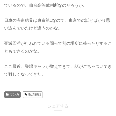
ているので、仙台高等裁判所なのだろうか。
日車の滞留結界は東京第1なので、東京での話とばかり思
い込んでいたけど違うのかな。
死滅回游が行われている間って別の場所に移ったりするこ
ともできるのかな。
ここ最近、登場キャラが増えてきて、話がごちゃついてき
て難しくなってきた。
マンガ
呪術廻戦
シェアする