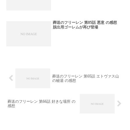
葬送のフリーレン 第85話 悪意 の感想
脱出用ゴーレムが再び登場
葬送のフリーレン 第65話 エトヴァス山
の秘湯 の感想
葬送のフリーレン 第66話 好きな場所 の
感想