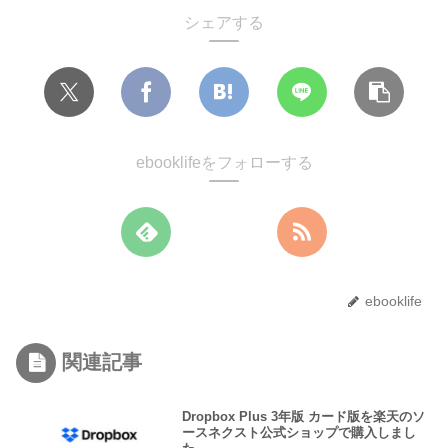
シェアする
ebooklifeをフォローする
ebooklife
関連記事
Dropbox Plus 3年版 カード版を楽天のソ
ースネクスト公式ショップで購入しまし