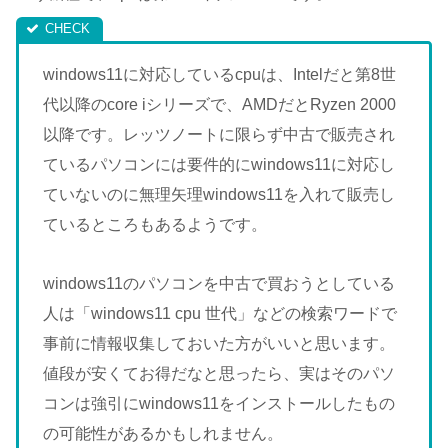
windows11に対応しているcpuは、Intelだと第8世
代以降のcore iシリーズで、AMDだとRyzen 2000
以降です。レッツノートに限らず中古で販売され
ているパソコンには要件的にwindows11に対応し
ていないのに無理矢理windows11を入れて販売し
ているところもあるようです。
windows11のパソコンを中古で買おうとしている
人は「windows11 cpu 世代」などの検索ワードで
事前に情報収集しておいた方がいいと思います。
値段が安くてお得だなと思ったら、実はそのパソ
コンは強引にwindows11をインストールしたもの
の可能性があるかもしれません。