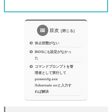
目次
休止状態がない
BIOSにも設定がなかっ
た
コマンドプロンプトを管
理者として実行して
powercfg.exe
/hibernate onと入力す
れば解決