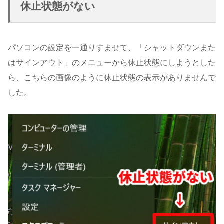
休止状態がない
パソコンの設定を一通りすませて、「シャットダウンまた
はサインアウト」のメニューから休止状態にしようとした
ら、こちらの画像のように休止状態の表示がありませんで
した。