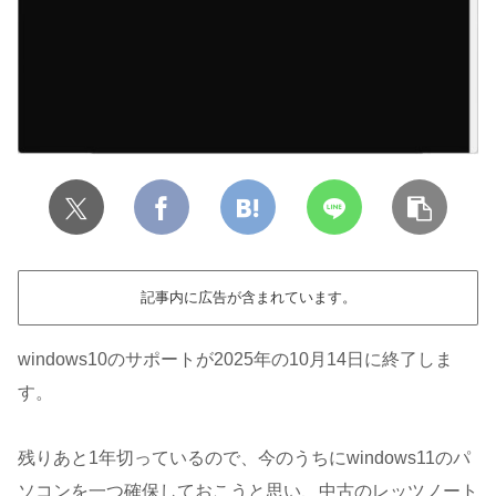
記事内に広告が含まれています。
windows10のサポートが2025年の10月14日に終了しま
す。
残りあと1年切っているので、今のうちにwindows11のパ
ソコンを一つ確保しておこうと思い、中古のレッツノート