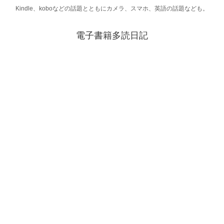
Kindle、koboなどの話題とともにカメラ、スマホ、英語の話題なども。
電子書籍多読日記