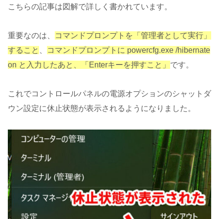
こちらの記事は図解で詳しく書かれています。
重要なのは、
コマンドプロンプトを「管理者として実行」
すること
、
コマンドプロンプトに powercfg.exe /hibernate
on と入力したあと、「Enterキーを押すこと」
です。
これでコントロールパネルの電源オプションのシャットダ
ウン設定に休止状態が表示されるようになりました。