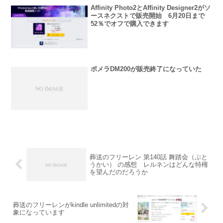
Affinity Photo2とAffinity Designer2がソ
ースネクストで販売開始 6月20日まで
52％でオフで購入できます
ポメラDM200が販売終了になっていた
葬送のフリーレン 第140話 舞踏会（ぶと
うかい） の感想 レルネンはどんな特権
を望んだのだろうか
葬送のフリーレンがkindle unlimitedの対
象になっています