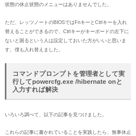
状態の休止状態のメニューはありませんでした。
ただ、レッツノートのBIOSではFnキーとCtrlキーを入れ
替えることができるので、Ctrlキーがキーボードの左下に
ないと困るという人は設定しておいた方がいいと思いま
す。僕も入れ替えました。
コマンドプロンプトを管理者として実
行してpowercfg.exe /hibernate onと
入力すれば解決
いろいろ調べて、以下の記事を見つけました。
これらの記事に書かれていることを実践したら、無事休止