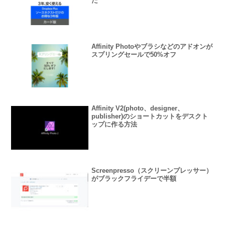
た
Affinity Photoやブラシなどのアドオンが
スプリングセールで50%オフ
Affinity V2(photo、designer、
publisher)のショートカットをデスクト
ップに作る方法
Screenpresso（スクリーンプレッサー）
がブラックフライデーで半額