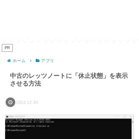
PR
ホーム
アプリ
中古のレッツノートに「休止状態」を表示
させる方法
2024.12.30