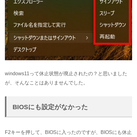
windows11って休止状態が廃止されたの？と思いました
が、そんなことはありませんでした。
BIOSにも設定がなかった
F2キーを押して、BIOSに入ったのですが、BIOSにも休止