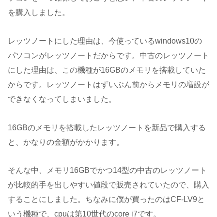
を購入しました。
レッツノートにした理由は、今使っているwindows10の
パソコンがレッツノートだからです。中古のレッツノート
にした理由は、この機種が16GBのメモリを搭載していた
からです。レッツノートはずいぶん前からメモリの増設が
できなくなってしまいました。
16GBのメモリを搭載したレッツノートを新品で購入する
と、かなりの金額がかかります。
そんな中、メモリ16GBでかつ14型の中古のレッツノート
が比較的手を出しやすい値段で販売されていたので、購入
することにしました。ちなみに僕が買ったのはCF-LV9と
いう機種で、cpuは第10世代のcore i7です。