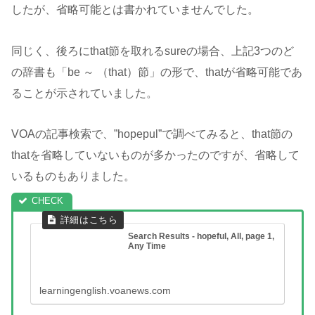
したが、省略可能とは書かれていませんでした。
同じく、後ろにthat節を取れるsureの場合、上記3つのど
の辞書も「be ～ （that）節」の形で、thatが省略可能であ
ることが示されていました。
VOAの記事検索で、”hopepul”で調べてみると、that節の
thatを省略していないものが多かったのですが、省略して
いるものもありました。
Search Results - hopeful, All, page 1,
Any Time
learningenglish.voanews.com