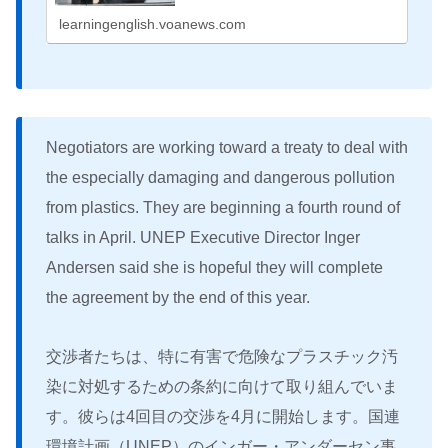
learningenglish.voanews.com
Negotiators are working toward a treaty to deal with
the especially damaging and dangerous pollution
from plastics. They are beginning a fourth round of
talks in April. UNEP Executive Director Inger
Andersen said she is hopeful they will complete
the agreement by the end of this year.
交渉者たちは、特に有害で危険なプラスチック汚
染に対処するための条約に向けて取り組んでいま
す。彼らは4回目の交渉を4月に開始します。国連
環境計画（UNEP）のインガー・アンダーセン事