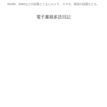
Kindle、koboなどの話題とともにカメラ、スマホ、英語の話題なども。
電子書籍多読日記