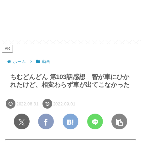
PR
ホーム
動画
ちむどんどん 第103話感想 智が車にひか
れたけど、相変わらず車が出てこなかった
2022.08.31
2022.09.01