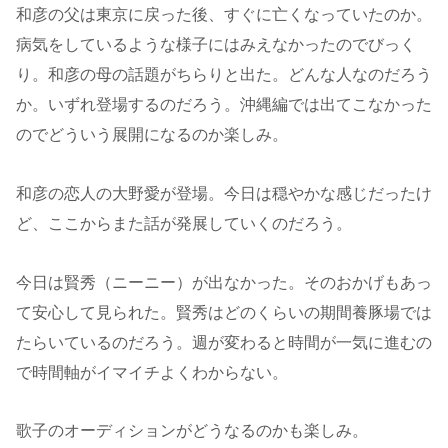
和彦の父は東京に戻った後、すぐに亡くなっていたのか。
病気をしているような様子にはみえなかったのでびっく
り。和彦の母の話題がちらりと出た。どんな人なのだろう
か。いずれ登場するのだろう。沖縄編では出てこなかった
のでどういう展開になるのか楽しみ。
和彦の恋人の大野愛が登場。今日は穏やかな感じだったけ
ど、ここからまた話が発展していくのだろう。
今日は賢秀（ニーニー）が出なかった。そのおかげもあっ
て安心して見られた。賢秀はどのくらいの期間養豚場では
たらいているのだろう。週が変わると時間が一気に進むの
で時間軸がイマイチよくわからない。
歌子のオーディションがどうなるのかも楽しみ。