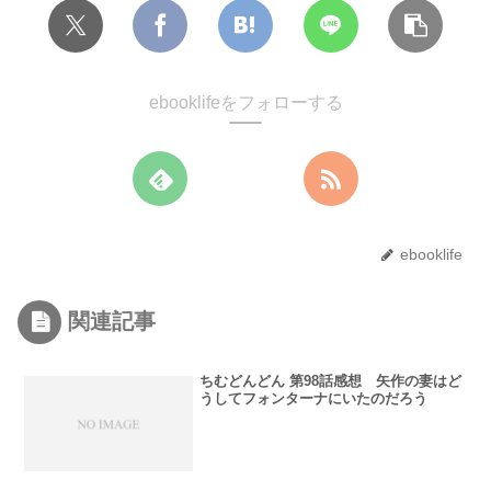
ebooklifeをフォローする
ebooklife
関連記事
ちむどんどん 第98話感想 矢作の妻はど
うしてフォンターナにいたのだろう