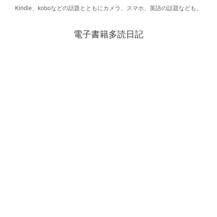
Kindle、koboなどの話題とともにカメラ、スマホ、英語の話題なども。
電子書籍多読日記