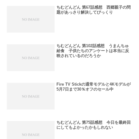
ちむどんどん 第67話感想 西郷親子の問
題があっさり解決してびっくり
ちむどんどん 第102話感想 うまんちゅ
給食 子供たちのアンケートは本当に反
映されているのだろうか
Fire TV Stickの通常モデルと4Kモデルが
5月7日まで30％オフのセール中
ちむどんどん 第75話感想 今日を最終回
にしてもよかったかもしれない