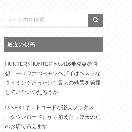
最近の投稿
HUNTER×HUNTER No.416◆発令の感
想 モスワナのヨモツヘグイはベストな
タイミングだったけど最大の効果を発揮
していないのだろうか
U-NEXTギフトコードが楽天ブックス
（ダウンロード）から消えた→楽天の別
のお店で買えます