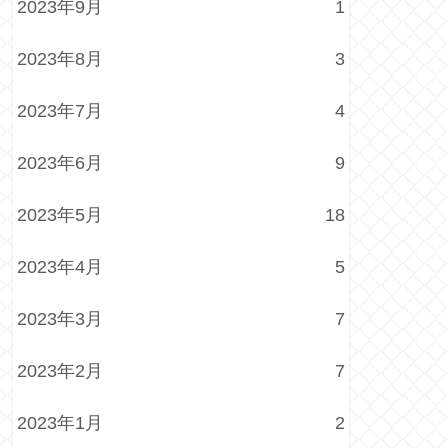
2023年9月
1
2023年8月
3
2023年7月
4
2023年6月
9
2023年5月
18
2023年4月
5
2023年3月
7
2023年2月
7
2023年1月
2