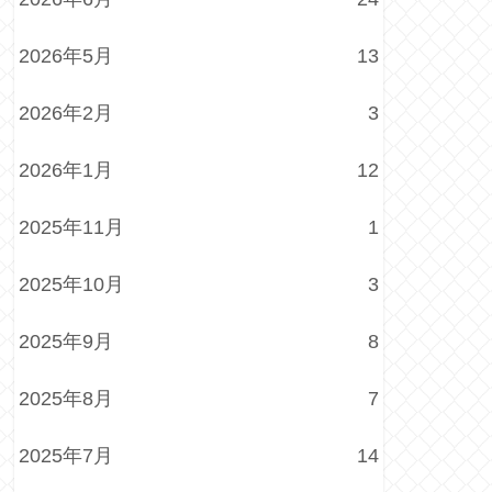
2026年5月
13
2026年2月
3
2026年1月
12
2025年11月
1
2025年10月
3
2025年9月
8
2025年8月
7
2025年7月
14