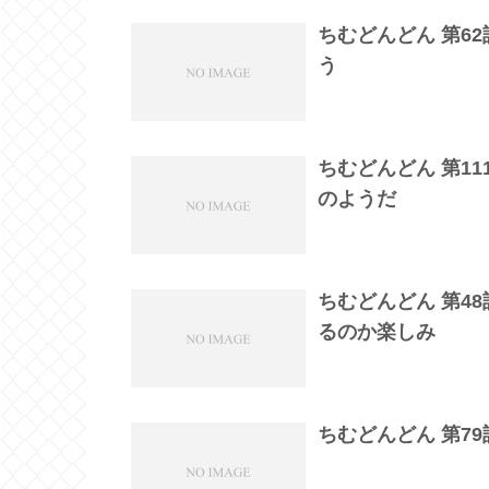
ちむどんどん 第6
う
ちむどんどん 第1
のようだ
ちむどんどん 第4
るのか楽しみ
ちむどんどん 第7