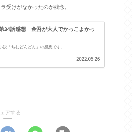
ドラ受けがなかったのが残念。
 第34話感想 金吾が大人でかっこよかっ
ビ小説「ちむどんどん」の感想です。
2022.05.26
ェアする