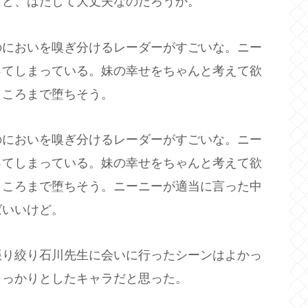
けど、はたして大丈夫なのだろうか。
のにおいを嗅ぎ分けるレーダーがすごいな。ニー
ってしまっている。妹の幸せをちゃんと考えて欲
ところまで堕ちそう。
のにおいを嗅ぎ分けるレーダーがすごいな。ニー
ってしまっている。妹の幸せをちゃんと考えて欲
ところまで堕ちそう。ニーニーが適当に言った中
ばいいけど。
振り絞り石川先生に会いに行ったシーンはよかっ
しっかりとしたキャラだと思った。