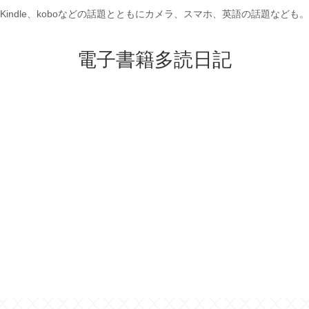
Kindle、koboなどの話題とともにカメラ、スマホ、英語の話題なども。
電子書籍多読日記