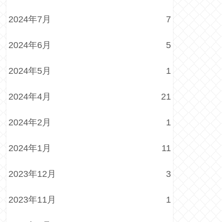
2024年7月
7
2024年6月
5
2024年5月
1
2024年4月
21
2024年2月
1
2024年1月
11
2023年12月
3
2023年11月
1