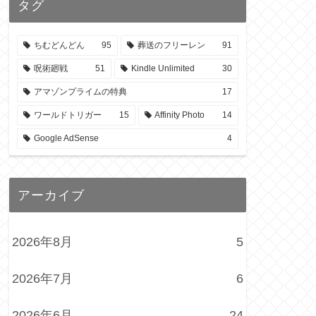
タグ
ちむどんどん
95
葬送のフリーレン
91
呪術廻戦
51
Kindle Unlimited
30
アマゾンプライムの特典
17
ワールドトリガー
15
Affinity Photo
14
Google AdSense
4
アーカイブ
2026年8月
5
2026年7月
6
2026年6月
24