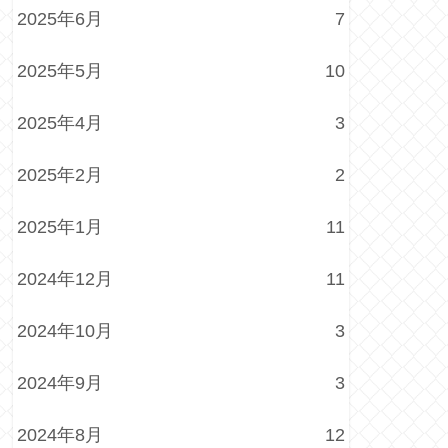
2025年6月
7
2025年5月
10
2025年4月
3
2025年2月
2
2025年1月
11
2024年12月
11
2024年10月
3
2024年9月
3
2024年8月
12