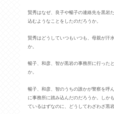
賢秀はなぜ、良子や暢子の連絡先を黒岩
込むようなことをしたのだろうか。
賢秀はどうしていつもいつも、母親が汗
か。
暢子、和彦、智が黒岩の事務所に行った
か。
暢子、和彦、智のうちの誰かが警察を呼ん
に事務所に踏み込んだのだろうか。しか
ているはずなのに、どうしてわざわざ黒岩