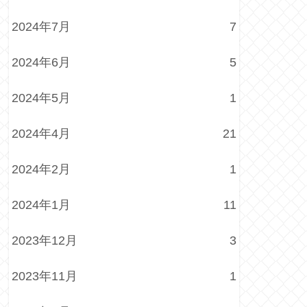
2024年7月
7
2024年6月
5
2024年5月
1
2024年4月
21
2024年2月
1
2024年1月
11
2023年12月
3
2023年11月
1