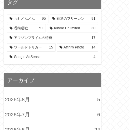
タグ
ちむどんどん
95
葬送のフリーレン
91
呪術廻戦
51
Kindle Unlimited
30
アマゾンプライムの特典
17
ワールドトリガー
15
Affinity Photo
14
Google AdSense
4
アーカイブ
2026年8月
5
2026年7月
6
2026年6月
24