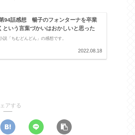
 第94話感想 暢子のフォンターナを卒業
くという言葉づかいはおかしいと思った
ビ小説「ちむどんどん」の感想です。
2022.08.18
ェアする