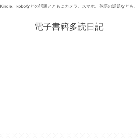
Kindle、koboなどの話題とともにカメラ、スマホ、英語の話題なども。
電子書籍多読日記