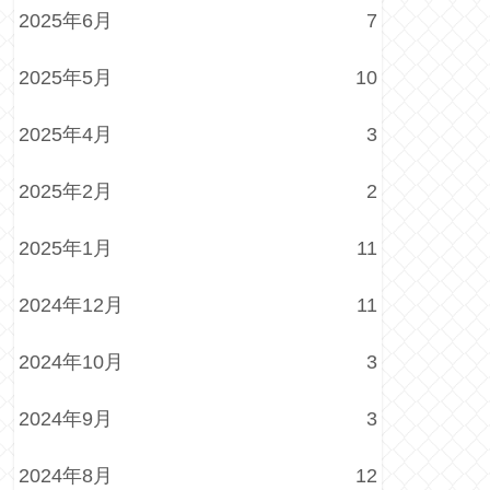
2025年6月
7
2025年5月
10
2025年4月
3
2025年2月
2
2025年1月
11
2024年12月
11
2024年10月
3
2024年9月
3
2024年8月
12