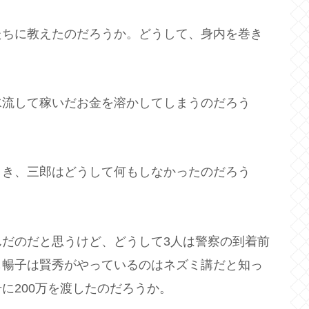
たちに教えたのだろうか。どうして、身内を巻き
水流して稼いだお金を溶かしてしまうのだろう
とき、三郎はどうして何もしなかったのだろう
だのだと思うけど、どうして3人は警察の到着前
も暢子は賢秀がやっているのはネズミ講だと知っ
に200万を渡したのだろうか。