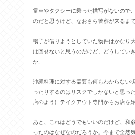
電車やタクシーに乗った描写がないので
のだと思うけど、なおさら警察が来るま
暢子が借りようとしていた物件はかなり
は回せないと思うのだけど、どうしてい
か。
沖縄料理に対する需要も何もわからない
ったりするのはリスクでしかないと思っ
店のようにテイクアウト専門からお店を
あと、これはどうでもいいのだけど、和
ったのはなぜなのだろうか。今まで全然