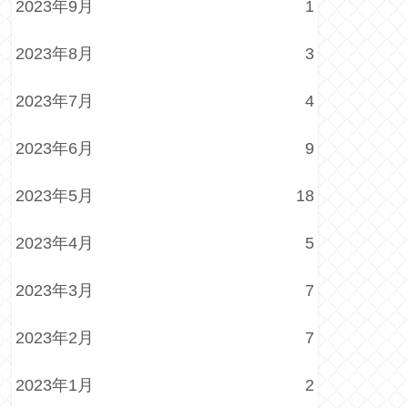
2023年9月
1
2023年8月
3
2023年7月
4
2023年6月
9
2023年5月
18
2023年4月
5
2023年3月
7
2023年2月
7
2023年1月
2