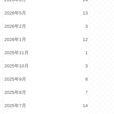
2026年5月
13
2026年2月
3
2026年1月
12
2025年11月
1
2025年10月
3
2025年9月
8
2025年8月
7
2025年7月
14