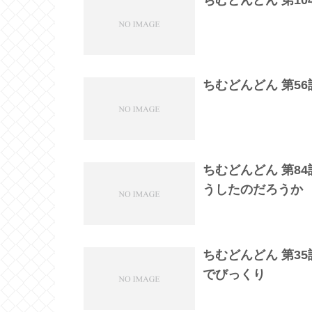
ちむどんどん 第5
ちむどんどん 第8
うしたのだろうか
ちむどんどん 第3
でびっくり