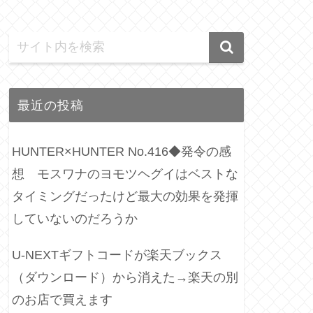
最近の投稿
HUNTER×HUNTER No.416◆発令の感
想 モスワナのヨモツヘグイはベストな
タイミングだったけど最大の効果を発揮
していないのだろうか
U-NEXTギフトコードが楽天ブックス
（ダウンロード）から消えた→楽天の別
のお店で買えます