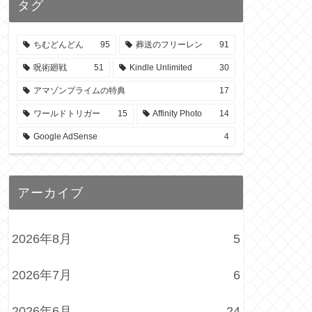
タグ
ちむどんどん
95
葬送のフリーレン
91
呪術廻戦
51
Kindle Unlimited
30
アマゾンプライムの特典
17
ワールドトリガー
15
Affinity Photo
14
Google AdSense
4
アーカイブ
2026年8月
5
2026年7月
6
2026年6月
24