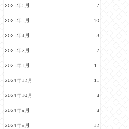
2025年6月
7
2025年5月
10
2025年4月
3
2025年2月
2
2025年1月
11
2024年12月
11
2024年10月
3
2024年9月
3
2024年8月
12