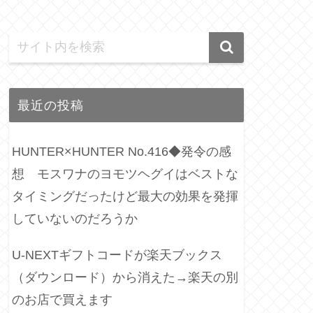
最近の投稿
HUNTER×HUNTER No.416◆発令の感
想 モスワナのヨモツヘグイはベストな
タイミングだったけど最大の効果を発揮
していないのだろうか
U-NEXTギフトコードが楽天ブックス
（ダウンロード）から消えた→楽天の別
のお店で買えます