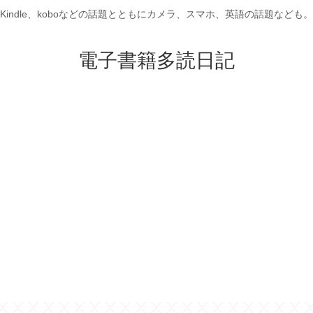
Kindle、koboなどの話題とともにカメラ、スマホ、英語の話題なども。
電子書籍多読日記