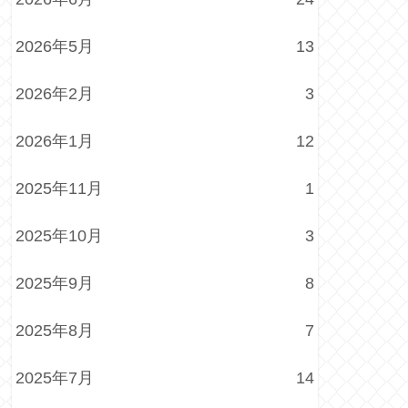
2026年5月
13
2026年2月
3
2026年1月
12
2025年11月
1
2025年10月
3
2025年9月
8
2025年8月
7
2025年7月
14