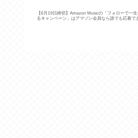
【6月19日締切】Amazon Musicの「フォロー
るキャンペーン」はアマゾン会員なら誰でも応募で