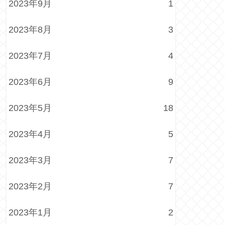
2023年9月
1
2023年8月
3
2023年7月
4
2023年6月
9
2023年5月
18
2023年4月
5
2023年3月
7
2023年2月
7
2023年1月
2