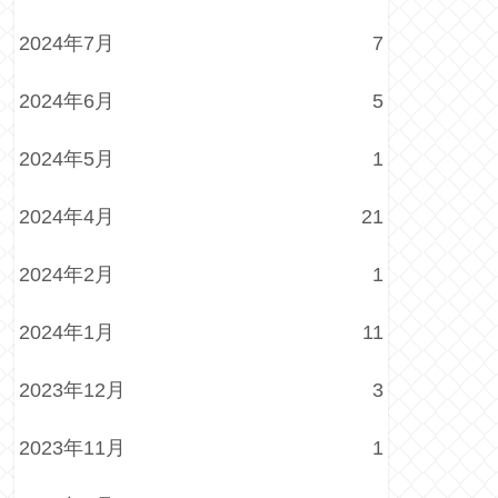
2024年7月
7
2024年6月
5
2024年5月
1
2024年4月
21
2024年2月
1
2024年1月
11
2023年12月
3
2023年11月
1