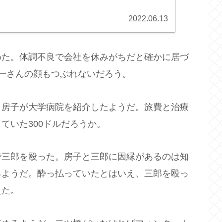
2022.06.13
めた。体調不良で会社を休みがちだと確かに居づ
一さんの顔もつぶれないだろう。
。房子が大学病院を紹介したようだ。旅費と治療
ていた300ドルだろうか。
で三郎を殴った。房子と三郎に因縁があるのは知
るようだ。酔っ払っていたとはいえ、三郎を殴っ
えた。