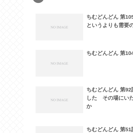
ちむどんどん 第1
というよりも需要
ちむどんどん 第1
ちむどんどん 第9
した その場にい
か
ちむどんどん 第5