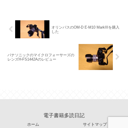
オリンパスのOM-D E-M10 MarkIIIを購入
した
パナソニックのマイクロフォーサーズの
レンズH-FS1442Aのレビュー
電子書籍多読日記
ホーム
サイトマップ