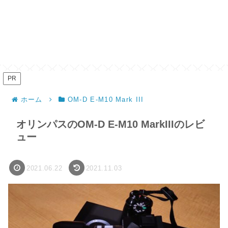
PR
ホーム
OM-D E-M10 Mark III
オリンパスのOM-D E-M10 MarkIIIのレビ
ュー
2021.06.22
2021.11.03