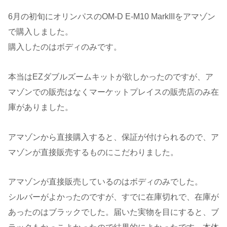
6月の初旬にオリンパスのOM-D E-M10 MarkIIIをアマゾン
で購入しました。
購入したのはボディのみです。
本当はEZダブルズームキットが欲しかったのですが、ア
マゾンでの販売はなくマーケットプレイスの販売店のみ在
庫がありました。
アマゾンから直接購入すると、保証が付けられるので、ア
マゾンが直接販売するものにこだわりました。
アマゾンが直接販売しているのはボディのみでした。
シルバーがよかったのですが、すでに在庫切れで、在庫が
あったのはブラックでした。届いた実物を目にすると、ブ