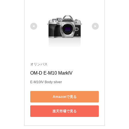
オリンパス
OM-D E-M10 MarkIV
E-M10IV Body silver
Amazonで見る
楽天市場で見る