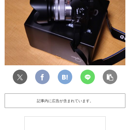
記事内に広告が含まれています。