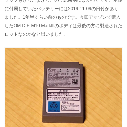
ラックもかっこよかったので結果的によかったです。本体
に付属していたバッテリーには2019-11-09の日付があり
ました。1年半くらい前のものです。今回アマゾンで購入
したOM-D E-M10 MarkIIIのボディは最後の方に製造された
ロットなのかなと思いました。