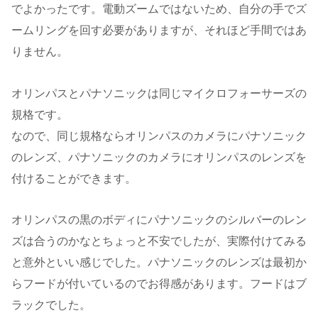
でよかったです。電動ズームではないため、自分の手でズ
ームリングを回す必要がありますが、それほど手間ではあ
りません。
オリンパスとパナソニックは同じマイクロフォーサーズの
規格です。
なので、同じ規格ならオリンパスのカメラにパナソニック
のレンズ、パナソニックのカメラにオリンパスのレンズを
付けることができます。
オリンパスの黒のボディにパナソニックのシルバーのレン
ズは合うのかなとちょっと不安でしたが、実際付けてみる
と意外といい感じでした。パナソニックのレンズは最初か
らフードが付いているのでお得感があります。フードはブ
ラックでした。