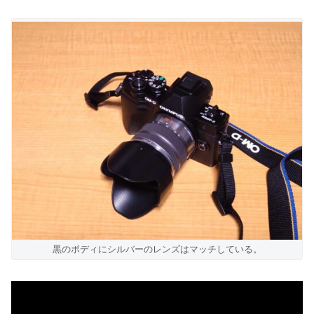
黒のボディにシルバーのレンズはマッチしている。