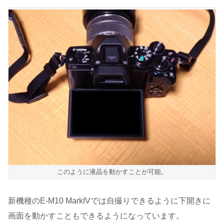
このように液晶を動かすことが可能。
新機種のE-M10 MarkIVでは自撮りできるように下開きに
画面を動かすこともできるようになっています。