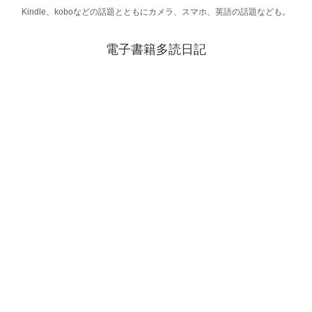
Kindle、koboなどの話題とともにカメラ、スマホ、英語の話題なども。
電子書籍多読日記