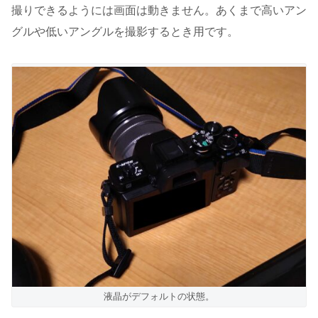
撮りできるようには画面は動きません。あくまで高いアン
グルや低いアングルを撮影するとき用です。
液晶がデフォルトの状態。