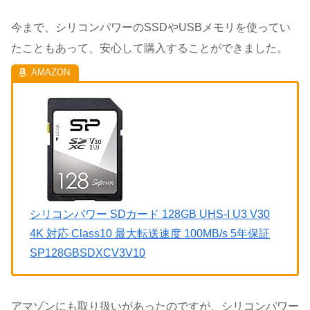
今まで、シリコンパワーのSSDやUSBメモリを使ってい
たこともあって、安心して購入することができました。
シリコンパワー SDカード 128GB UHS-I U3 V30
4K 対応 Class10 最大転送速度 100MB/s 5年保証
SP128GBSDXCV3V10
アマゾンにも取り扱いがあったのですが、シリコンパワー