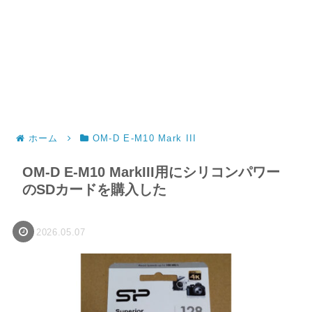
ホーム
OM-D E-M10 Mark III
OM-D E-M10 MarkIII用にシリコンパワー
のSDカードを購入した
2026.05.07