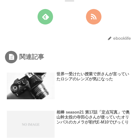
ebooklife
関連記事
世界一受けたい授業で所さんが言ってい
たロシアのレンズが気になった
相棒 season21 第17話「定点写真」で奥
山幹太役の寺田心さんが使っていたオリ
ンパスのカメラが初代E-M10でびっくり