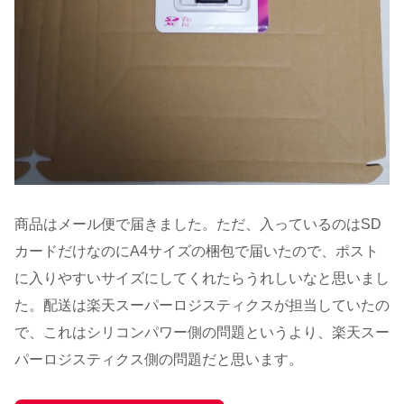
商品はメール便で届きました。ただ、入っているのはSD
カードだけなのにA4サイズの梱包で届いたので、ポスト
に入りやすいサイズにしてくれたらうれしいなと思いまし
た。配送は楽天スーパーロジスティクスが担当していたの
で、これはシリコンパワー側の問題というより、楽天スー
パーロジスティクス側の問題だと思います。