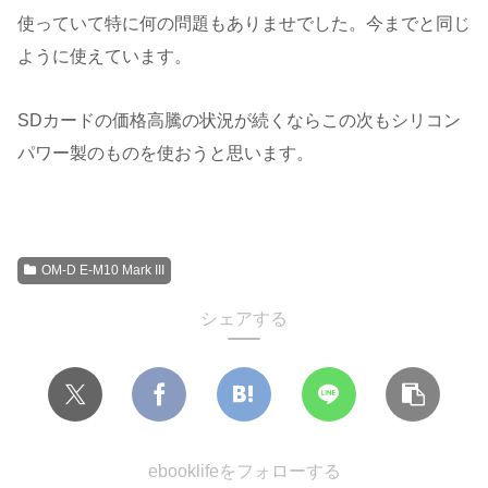
使っていて特に何の問題もありませでした。今までと同じ
ように使えています。
SDカードの価格高騰の状況が続くならこの次もシリコン
パワー製のものを使おうと思います。
OM-D E-M10 Mark III
シェアする
ebooklifeをフォローする