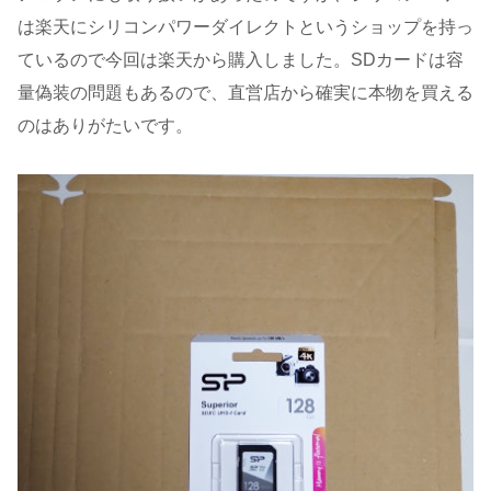
は楽天にシリコンパワーダイレクトというショップを持っ
ているので今回は楽天から購入しました。SDカードは容
量偽装の問題もあるので、直営店から確実に本物を買える
のはありがたいです。