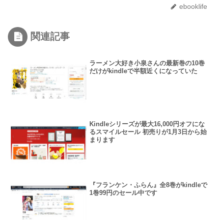
ebooklife
関連記事
ラーメン大好き小泉さんの最新巻の10巻
だけがkindleで半額近くになっていた
Kindleシリーズが最大16,000円オフにな
るスマイルセール 初売りが1月3日から始
まります
『フランケン・ふらん』全8巻がkindleで
1巻99円のセール中です