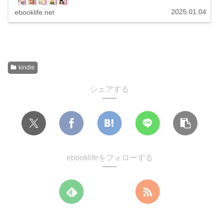
2025.01.04
ebooklife.net
kindle
シェアする
ebooklifeをフォローする