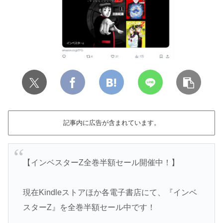
記事内に広告が含まれています。
【インベスターZ全巻半額セール開催中！】
現在Kindleストアほか各電子書店にて、『インベ
スターZ』を全巻半額セール中です！