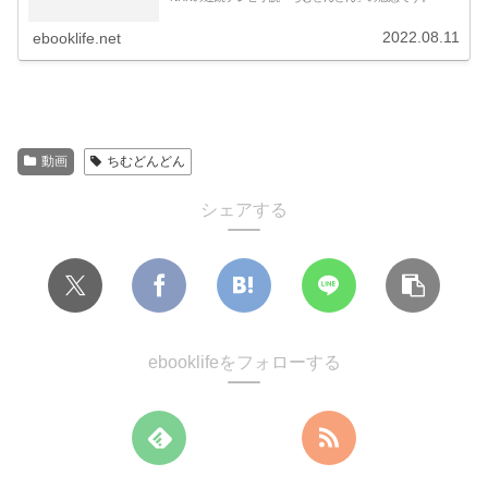
2022.08.11
ebooklife.net
動画
ちむどんどん
シェアする
ebooklifeをフォローする