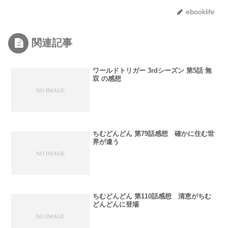
ebooklife
関連記事
ワールドトリガー 3rdシーズン 第5話 無
双 の感想
ちむどんどん 第79話感想 確かに住む世
界が違う
ちむどんどん 第110話感想 清恵がちむ
どんどんに登場