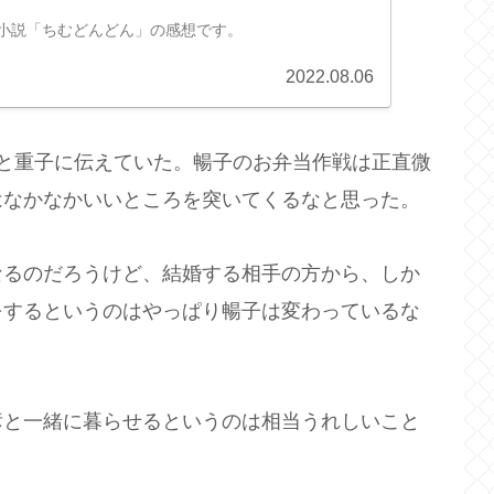
ビ小説「ちむどんどん」の感想です。
2022.08.06
と重子に伝えていた。暢子のお弁当作戦は正直微
はなかなかいいところを突いてくるなと思った。
なるのだろうけど、結婚する相手の方から、しか
をするというのはやっぱり暢子は変わっているな
彦と一緒に暮らせるというのは相当うれしいこと