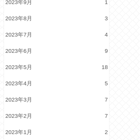
2023年9月
1
2023年8月
3
2023年7月
4
2023年6月
9
2023年5月
18
2023年4月
5
2023年3月
7
2023年2月
7
2023年1月
2