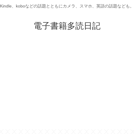
Kindle、koboなどの話題とともにカメラ、スマホ、英語の話題なども。
電子書籍多読日記