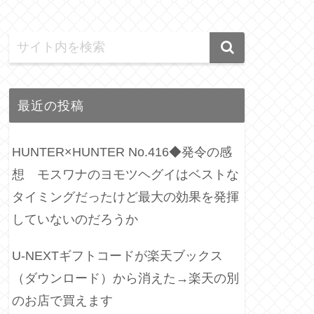
最近の投稿
HUNTER×HUNTER No.416◆発令の感
想 モスワナのヨモツヘグイはベストな
タイミングだったけど最大の効果を発揮
していないのだろうか
U-NEXTギフトコードが楽天ブックス
（ダウンロード）から消えた→楽天の別
のお店で買えます