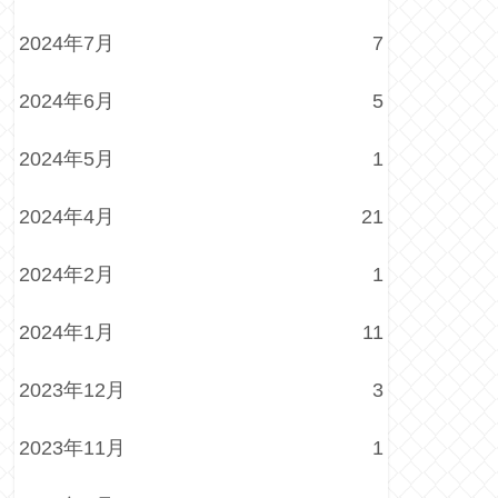
2024年7月
7
2024年6月
5
2024年5月
1
2024年4月
21
2024年2月
1
2024年1月
11
2023年12月
3
2023年11月
1