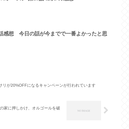
2話感想 今日の話が今までで一番よかったと思
セサリが20%OFFになるキャンペーンが行われています
子の家に押しかけ、オルゴールを破