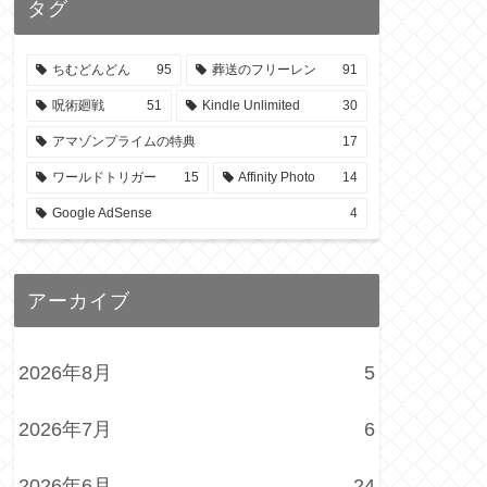
タグ
ちむどんどん
95
葬送のフリーレン
91
呪術廻戦
51
Kindle Unlimited
30
アマゾンプライムの特典
17
ワールドトリガー
15
Affinity Photo
14
Google AdSense
4
アーカイブ
2026年8月
5
2026年7月
6
2026年6月
24