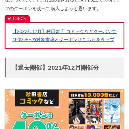
フのクーポンを使って購入しようと思います。
【2022年12月】秋田書店 コミックなどクーポンで
40％OFFの対象書籍とクーポンはこちらをタップ
【過去開催】2021年12月開催分