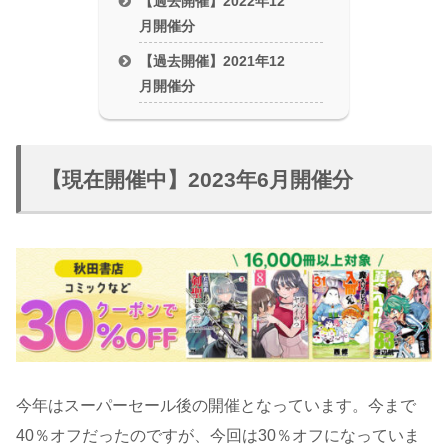
【過去開催】2022年12
月開催分
【過去開催】2021年12
月開催分
【現在開催中】2023年6月開催分
今年はスーパーセール後の開催となっています。今まで
40％オフだったのですが、今回は30％オフになっていま