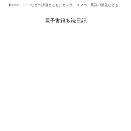
Kindle、koboなどの話題とともにカメラ、スマホ、英語の話題なども。
電子書籍多読日記