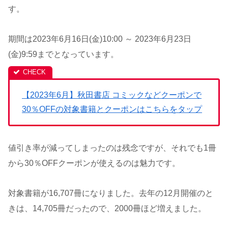
す。
期間は2023年6月16日(金)10:00 ～ 2023年6月23日
(金)9:59までとなっています。
【2023年6月】秋田書店 コミックなどクーポンで
30％OFFの対象書籍とクーポンはこちらをタップ
値引き率が減ってしまったのは残念ですが、それでも1冊
から30％OFFクーポンが使えるのは魅力です。
対象書籍が16,707冊になりました。去年の12月開催のと
きは、14,705冊だったので、2000冊ほど増えました。