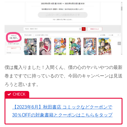
僕は魔入りました！入間くん、僕の心のヤバいやつの最新
巻まですでに持っているので、今回のキャンペーンは見送
ろうと思います。
【2023年6月】秋田書店 コミックなどクーポンで
30％OFFの対象書籍とクーポンはこちらをタップ