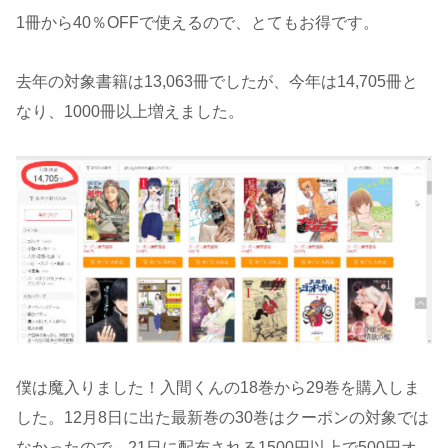
1冊から40％OFFで使えるので、とてもお得です。
去年の対象書籍は13,063冊でしたが、今年は14,705冊と
なり、1000冊以上増えました。
僕は魔入りました！入間くんの18巻から29巻を購入しま
した。12月8日に出た最新巻の30巻はクーポンの対象では
なかったので、21日に配布される1500円以上で500円オ