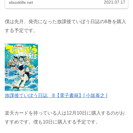
キャンペーンも行われています。
2021.07.17
ebooklife.net
僕は先月、発売になった放課後ていぼう日誌の8巻を購入
する予定です。
放課後ていぼう日誌 8【電子書籍】[ 小坂泰之 ]
楽天カードを持っている人は12月10日に購入するのがお
すすめです。僕も10日に購入する予定です。