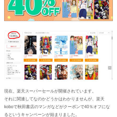
現在、楽天スーパーセールが開催されています。
それに関連してなのかどうかはわかりませんが、楽天
koboで秋田書店のマンガなどがクーポンで40％オフにな
るというキャンペーンが始まりました。