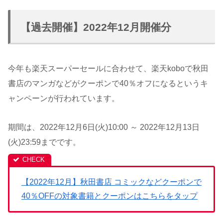
【過去開催】2022年12月開催分
今年も楽天スーパーセールに合わせて、楽天koboで秋田
書店のマンガなどがクーポンで40％オフになるというキ
ャンペーンが行われています。
期間は、2022年12月6日(火)10:00 ～ 2022年12月13日
(火)23:59までです。
【2022年12月】秋田書店 コミックなどクーポンで
40％OFFの対象書籍とクーポンはこちらをタップ