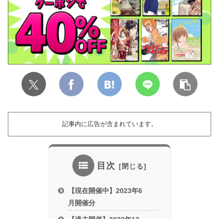
記事内に広告が含まれています。
目次
【現在開催中】2023年6
月開催分