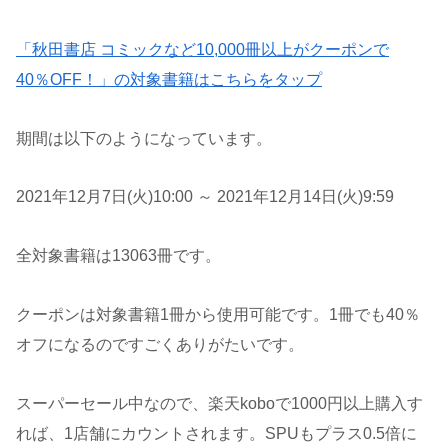
「秋田書店 コミックなど10,000冊以上がクーポンで
40％OFF！」の対象書籍はこちらをタップ
期間は以下のようになっています。
2021年12月7日(火)10:00 ～ 2021年12月14日(火)9:59
全対象書籍は13063冊です。
クーポンは対象書籍1冊から使用可能です。1冊でも40％
オフになるのですごくありがたいです。
スーパーセール中なので、楽天koboで1000円以上購入す
れば、1店舗にカウントされます。SPUもプラス0.5倍に