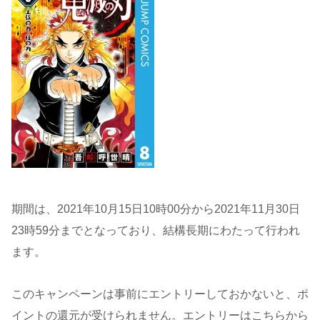
期間は、2021年10月15日10時00分から2021年11月30日
23時59分までとなっており、結構長期にわたって行われ
ます。
このキャンペーンは事前にエントリーしておかないと、ポ
イントの還元が受けられません。エントリーはこちらから