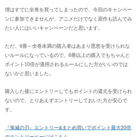
僕はすでに全巻を買ってしまったので、今回のキャンペー
ンに参加できませんが、アニメだけでなく原作も読んでみ
たい人にはいいキャンペーンだと思います。
ただ、6冊～全巻未満の購入者はあまり恩恵を受けられな
いルールになっているので、6冊以上の購入でもちゃんと
ポイント10倍が適用されるルールにした方がいいのでは
ないかと思いました。
購入した後にエントリーしてもポイントの還元を受けられ
ないので、とりあえずエントリーしておいた方が安心で
す。
『鬼滅の刃』エントリー&まとめ買いでポイント最大20倍
のエントリーページはこちら