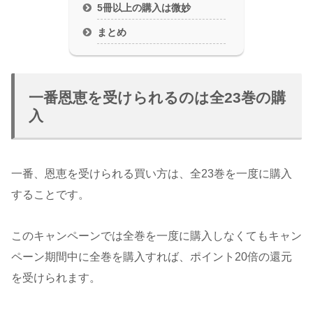
5冊以上の購入は微妙
まとめ
一番恩恵を受けられるのは全23巻の購
入
一番、恩恵を受けられる買い方は、全23巻を一度に購入
することです。
このキャンペーンでは全巻を一度に購入しなくてもキャン
ペーン期間中に全巻を購入すれば、ポイント20倍の還元
を受けられます。