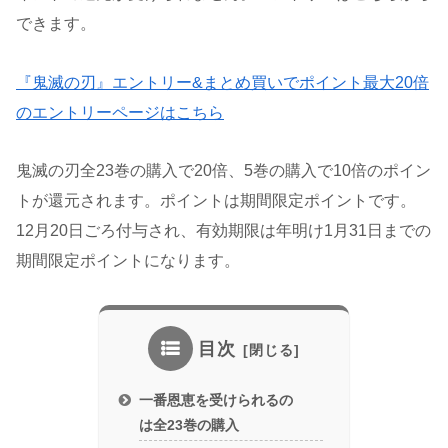
できます。
『鬼滅の刃』エントリー&まとめ買いでポイント最大20倍
のエントリーページはこちら
鬼滅の刃全23巻の購入で20倍、5巻の購入で10倍のポイン
トが還元されます。ポイントは期間限定ポイントです。
12月20日ごろ付与され、有効期限は年明け1月31日までの
期間限定ポイントになります。
目次
一番恩恵を受けられるの
は全23巻の購入