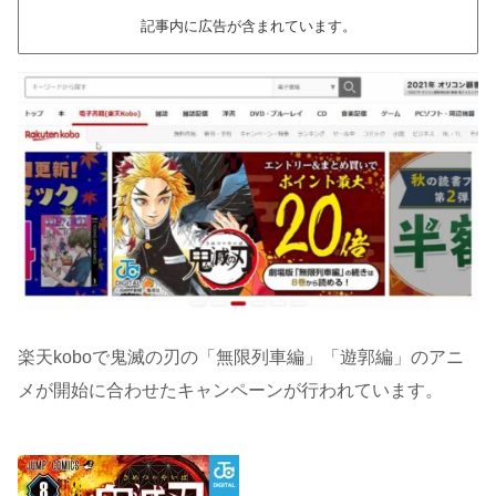
記事内に広告が含まれています。
楽天koboで鬼滅の刃の「無限列車編」「遊郭編」のアニ
メが開始に合わせたキャンペーンが行われています。