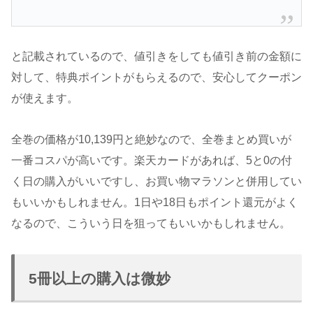
と記載されているので、値引きをしても値引き前の金額に
対して、特典ポイントがもらえるので、安心してクーポン
が使えます。
全巻の価格が10,139円と絶妙なので、全巻まとめ買いが
一番コスパが高いです。楽天カードがあれば、5と0の付
く日の購入がいいですし、お買い物マラソンと併用してい
もいいかもしれません。1日や18日もポイント還元がよく
なるので、こういう日を狙ってもいいかもしれません。
5冊以上の購入は微妙