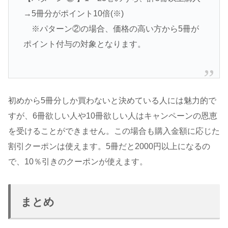
→5冊分がポイント10倍(※)
※パターン②の場合、価格の高い方から5冊が
ポイント付与の対象となります。
初めから5冊分しか買わないと決めている人には魅力的で
すが、6冊欲しい人や10冊欲しい人はキャンペーンの恩恵
を受けることができません。この場合も購入金額に応じた
割引クーポンは使えます。5冊だと2000円以上になるの
で、10％引きのクーポンが使えます。
まとめ