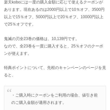
楽天koboには一度の購入金額に応じて使えるクーポンが
あります。現在あるのは2000円以上で10％オフ、3500円
以上で15％オフ、5000円以上で20％オフ、10000円以上
で25％オフです。
鬼滅の刃全23巻の価格は、10,139円です。
なので、全23巻を一度に購入すると、25％オフのクーポ
ンが使えます。
特典ポイントについて、先程のキャンペーンのページを見
ると、
・ご購入時にクーポンをご利用の場合、値引き前
のご購入金額が適用されます。