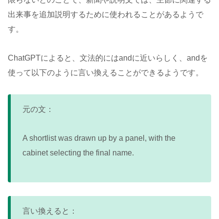
出来事を追加説明するために使われることがあるようで
す。
ChatGPTによると、文法的にはandに近いらしく、andを
使って以下のように言い換えることができるようです。
元の文：
A shortlist was drawn up by a panel, with the
cabinet selecting the final name.
言い換えると：