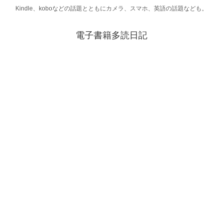
Kindle、koboなどの話題とともにカメラ、スマホ、英語の話題なども。
電子書籍多読日記