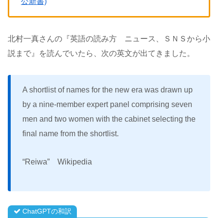
公新書)
北村一真さんの『英語の読み方 ニュース、ＳＮＳから小
説まで』を読んでいたら、次の英文が出てきました。
A shortlist of names for the new era was drawn up
by a nine-member expert panel comprising seven
men and two women with the cabinet selecting the
final name from the shortlist.
“Reiwa” Wikipedia
ChatGPTの和訳