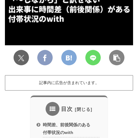
記事内に広告が含まれています。
目次
時間差、前後関係のある
付帯状況のwith