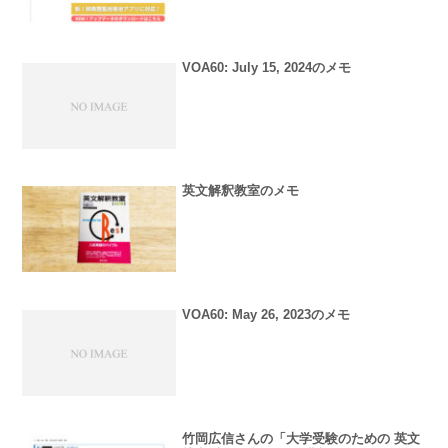
VOA60: July 15, 2024のメモ
英文解釈教室のメモ
VOA60: May 26, 2023のメモ
竹岡広信さんの「大学受験のための 英文