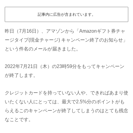
記事内に広告が含まれています。
昨日（7月16日）、アマゾンから「Amazonギフト券チャ
ージタイプ(現金チャージ) キャンペーン終了のお知らせ」
という件名のメールが届きました。
2022年7月21日（木）の23時59分をもってキャンペーン
が終了します。
クレジットカードを持っていない人や、できればあまり使
いたくない人にとっては、最大で2.5%分のポイントがも
らえるこのキャンペーンが終了してしまうのはとても残念
なことです。