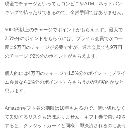
現金でチャージといってもコンビニやATM、ネットバン
キングで払ったりできるので、全然手間ではありません。
5000円以上のチャージでポイントがもらえます。最大で
2.5%分のポイントをもらうには、プライム会員でかつ一
度に9万円のチャージが必要ですが、通常会員でも9万円
のチャージで2%分のポイントがもらえます。
個人的には4万円のチャージで1.5%分のポイント（プライ
ム会員なら2%分のポイント）をもらうのが現実的かなと
思います。
Amazonギフト券の期限は10年もあるので、使い切れなく
て失効するリスクもほぼありません。ギフト券で買い物を
すると、クレジットカードと同様、即決済されるのもあり