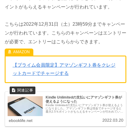
イントがもらえるキャンペーンが行われています。
こちらは2022年12月31日（土）23時59分までキャンペー
ンが行われています。こちらのキャンペーンはエントリー
が必要で、エントリーはこちらからできます。
【プライム会員限定】アマゾンギフト券をクレジ
ットカードでチャージする
Kindle Unlimitedの支払いにアマゾンギフト券が
使えるようになった
Kindle Unlimitedの支払いにアマゾンギフト券が使えるよう
になりました。アマゾンギフト券は現金でチャージすると
最大2.5％ポイントがもらえるキャンペーンが行われている
ので、クレジット払いよりも還元率が高くてお得です。
2022.03.20
ebooklife.net