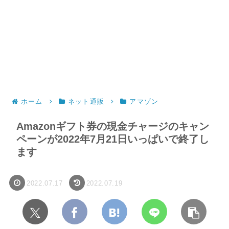
ホーム
ネット通販
アマゾン
Amazonギフト券の現金チャージのキャン
ペーンが2022年7月21日いっぱいで終了し
ます
2022.07.17
2022.07.19