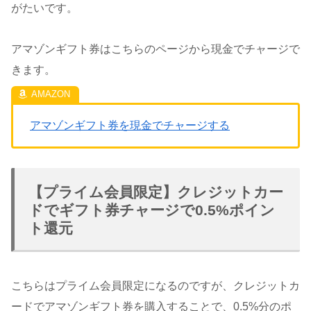
がたいです。
アマゾンギフト券はこちらのページから現金でチャージで
きます。
アマゾンギフト券を現金でチャージする
【プライム会員限定】クレジットカー
ドでギフト券チャージで0.5%ポイン
ト還元
こちらはプライム会員限定になるのですが、クレジットカ
ードでアマゾンギフト券を購入することで、0.5%分のポ