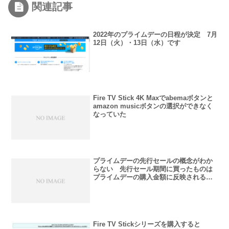
関連記事
2022年のプライムデーの日程が決定 7月
12日（火）・13日（水）です
Fire TV Stick 4K Maxでabemaボタンと
amazon musicボタンの選択ができなく
なっていた
プライムデーの先行セールの概念がわか
らない 先行セール期間に買ったものは
プライムデーの購入金額に反映されるの
か
Fire TV Stickシリーズを購入すると