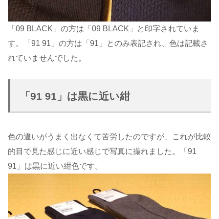
「09 BLACK」の方は「09 BLACK」と印字されていま
す。「91 91」の方は「91」とのみ表記され、色は記載さ
れていませんでした。
「91 91」は黒に近い紺
色の違いがうまく出なくて苦労したのですが、これが比較
的目で見た感じに近い感じで写真に撮れました。「91
91」は黒に近い紺色です。