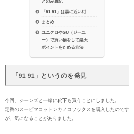
とのみ表記
「91 91」は黒に近い紺
まとめ
ユニクロやGU（ジーユ
ー）で買い物をして楽天
ポイントをためる方法
「91 91」というのを発見
今回、ジーンズと一緒に靴下も買うことにしました。
定番のスーピマコットンカノコソックスを購入したのです
が、気になることがありました。