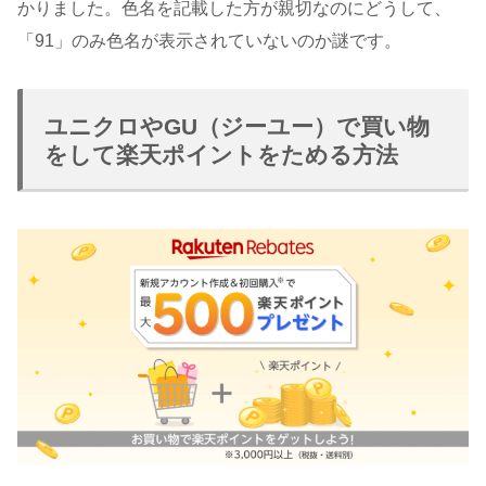
かりました。色名を記載した方が親切なのにどうして、
「91」のみ色名が表示されていないのか謎です。
ユニクロやGU（ジーユー）で買い物
をして楽天ポイントをためる方法