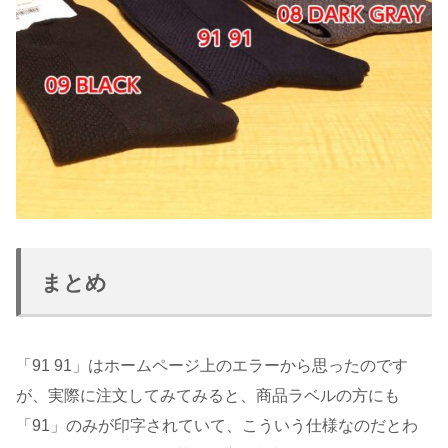
まとめ
「91 91」はホームページ上のエラーから思ったのです
が、実際に注文してみてみると、商品ラベルの方にも
「91」のみが印字されていて、こういう仕様なのだとわ