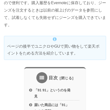
ので便利です。購入履歴をEvernoteに保存しており、ジー
ンズを注文するときは以前の裾上げのデータを参照にし
て、試着しなくても失敗せずにジーンズを購入できていま
す。
ページの後半でユニクロやGUで買い物をして楽天ポ
イントをためる方法を紹介しています。
目次
「91 91」というのを発
見
届いた商品には「91」