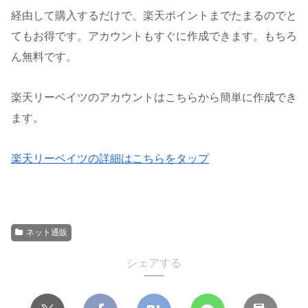
経由して購入するだけで、楽天ポイントまでたまるのでと
てもお得です。アカウントもすぐに作成できます。もちろ
ん無料です。
楽天リーベイツのアカウントはこちらから簡単に作成でき
ます。
楽天リーベイツの詳細はこちらをタップ
ネット通販
シェアする