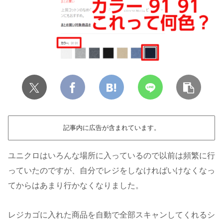
記事内に広告が含まれています。
ユニクロはいろんな場所に入っているので以前は頻繁に行
っていたのですが、自分でレジをしなければいけなくなっ
てからはあまり行かなくなりました。
レジカゴに入れた商品を自動で全部スキャンしてくれるシ