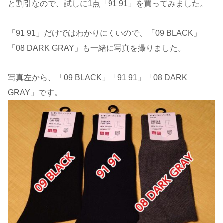
と割引なので、試しに1点「91 91」を買ってみました。
「91 91」だけではわかりにくいので、「09 BLACK」
「08 DARK GRAY」も一緒に写真を撮りました。
写真左から、「09 BLACK」「91 91」「08 DARK
GRAY」です。