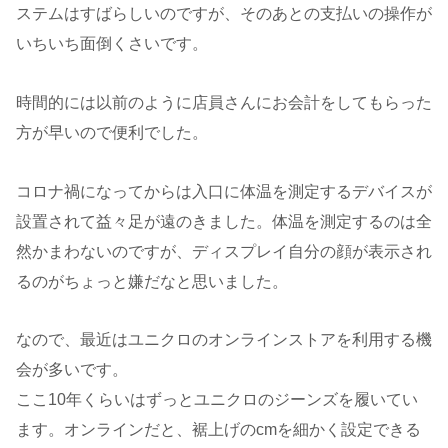
ステムはすばらしいのですが、そのあとの支払いの操作が
いちいち面倒くさいです。
時間的には以前のように店員さんにお会計をしてもらった
方が早いので便利でした。
コロナ禍になってからは入口に体温を測定するデバイスが
設置されて益々足が遠のきました。体温を測定するのは全
然かまわないのですが、ディスプレイ自分の顔が表示され
るのがちょっと嫌だなと思いました。
なので、最近はユニクロのオンラインストアを利用する機
会が多いです。
ここ10年くらいはずっとユニクロのジーンズを履いてい
ます。オンラインだと、裾上げのcmを細かく設定できる