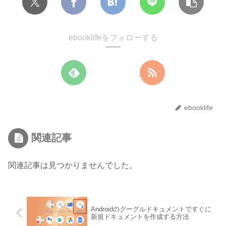
ebooklifeをフォローする
ebooklife
関連記事
関連記事は見つかりませんでした。
Androidのグーグルドキュメントですぐに
新規ドキュメントを作成する方法