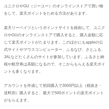
ユニクロやGU（ジーユー）のオンラインストアで買い物
をして、楽天ポイントをためる方法があります。
楽天リーベイツというポイントサイトを経由して、ユニク
ロやGUのオンラインストアで購入すると、購入金額に応
じて楽天ポイントがたまります。このほかにもappleの公
式サイトやマウスコンピューター、ふるなび、さとふる、
JALなどたくさんのサイトが参加しています。ふるさと納
税や航空券は高額になるので、そこからもらえる楽天ポイ
ントも多くなります。
アカウントを作成して初回購入で3000円以上（税抜き・
送料別）購入すると、最大で500ポイントの楽天ポイント
がもらえます。