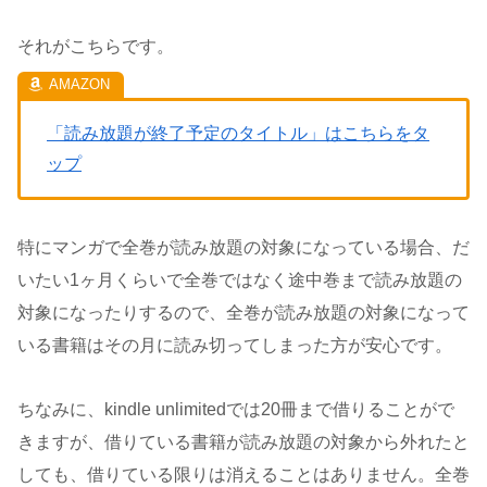
それがこちらです。
「読み放題が終了予定のタイトル」はこちらをタ
ップ
特にマンガで全巻が読み放題の対象になっている場合、だ
いたい1ヶ月くらいで全巻ではなく途中巻まで読み放題の
対象になったりするので、全巻が読み放題の対象になって
いる書籍はその月に読み切ってしまった方が安心です。
ちなみに、kindle unlimitedでは20冊まで借りることがで
きますが、借りている書籍が読み放題の対象から外れたと
しても、借りている限りは消えることはありません。全巻