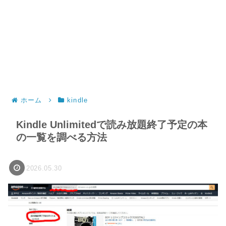
ホーム
kindle
Kindle Unlimitedで読み放題終了予定の本
の一覧を調べる方法
2026.05.30