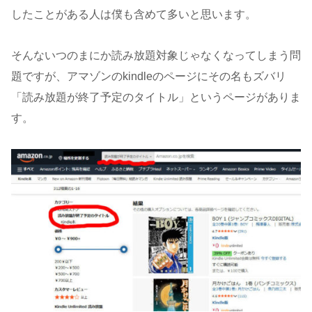
したことがある人は僕も含めて多いと思います。
そんないつのまにか読み放題対象じゃなくなってしまう問
題ですが、アマゾンのkindleのページにその名もズバリ
「読み放題が終了予定のタイトル」というページがありま
す。