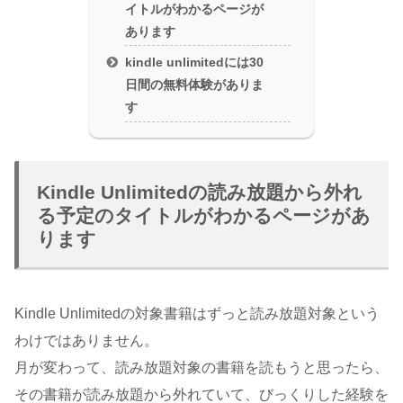
イトルがわかるページが
あります
kindle unlimitedには30
日間の無料体験がありま
す
Kindle Unlimitedの読み放題から外れ
る予定のタイトルがわかるページがあ
ります
Kindle Unlimitedの対象書籍はずっと読み放題対象という
わけではありません。
月が変わって、読み放題対象の書籍を読もうと思ったら、
その書籍が読み放題から外れていて、びっくりした経験を