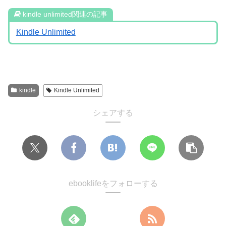
kindle unlimited関連の記事
Kindle Unlimited
kindle
Kindle Unlimited
シェアする
ebooklifeをフォローする