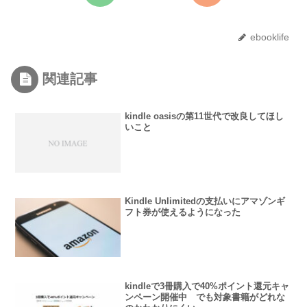
ebooklife
関連記事
kindle oasisの第11世代で改良してほし
いこと
Kindle Unlimitedの支払いにアマゾンギ
フト券が使えるようになった
kindleで3冊購入で40%ポイント還元キャ
ンペーン開催中 でも対象書籍がどれな