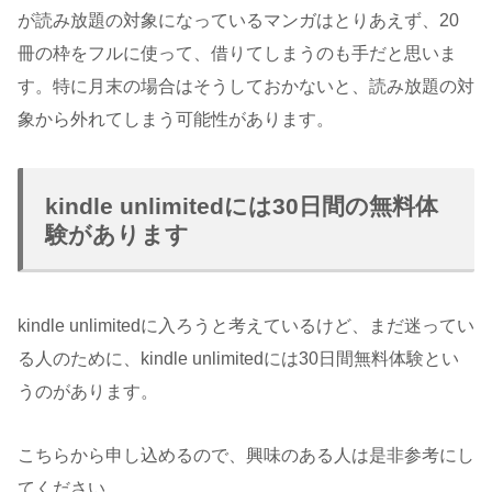
が読み放題の対象になっているマンガはとりあえず、20
冊の枠をフルに使って、借りてしまうのも手だと思いま
す。特に月末の場合はそうしておかないと、読み放題の対
象から外れてしまう可能性があります。
kindle unlimitedには30日間の無料体
験があります
kindle unlimitedに入ろうと考えているけど、まだ迷ってい
る人のために、kindle unlimitedには30日間無料体験とい
うのがあります。
こちらから申し込めるので、興味のある人は是非参考にし
てください。