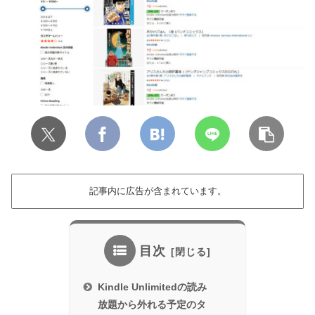
記事内に広告が含まれています。
目次
Kindle Unlimitedの読み
放題から外れる予定のタ