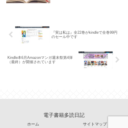
『実は私は』全22巻がkindleで全巻99円
のセール中です
Kindle本6月Amazonマンガ週末祭第4弾
（最終）が開催されています
電子書籍多読日記
ホーム
サイトマップ