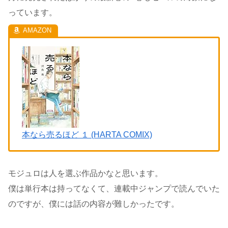
っています。
本なら売るほど １ (HARTA COMIX)
モジュロは人を選ぶ作品かなと思います。
僕は単行本は持ってなくて、連載中ジャンプで読んでいた
のですが、僕には話の内容が難しかったです。