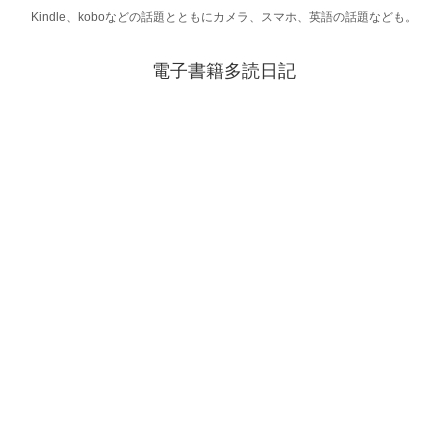
Kindle、koboなどの話題とともにカメラ、スマホ、英語の話題なども。
電子書籍多読日記