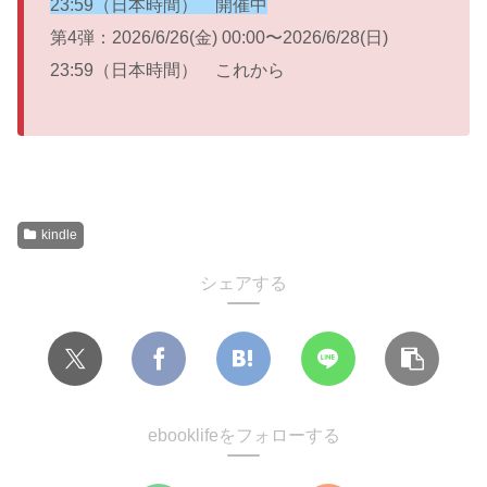
23:59（日本時間） 開催中
第4弾：2026/6/26(金) 00:00〜2026/6/28(日)
23:59（日本時間） これから
kindle
シェアする
ebooklifeをフォローする