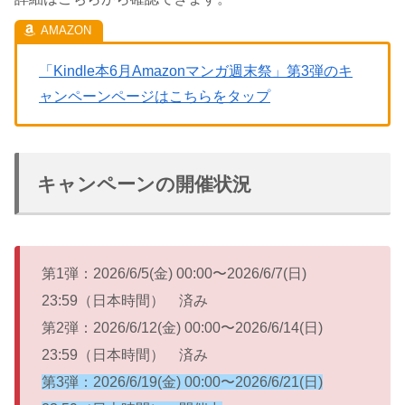
「Kindle本6月Amazonマンガ週末祭」第3弾のキ
ャンペーンページはこちらをタップ
キャンペーンの開催状況
第1弾：2026/6/5(金) 00:00〜2026/6/7(日)
23:59（日本時間） 済み
第2弾：2026/6/12(金) 00:00〜2026/6/14(日)
23:59（日本時間） 済み
第3弾：2026/6/19(金) 00:00〜2026/6/21(日)