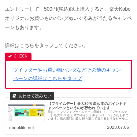
エントリーして、500円(税込)以上購入すると、楽天Kobo
オリジナルお買いものパンダぬいぐるみが当たるキャンペ
ーンもあります。
詳細はこちらをタップしてください。
ツイッターやお買い物パンダなどその他のキャン
ペーンの詳細はこちらをタップ
【プライムデー】最大30％還元 本のポイントキ
ャンペーンというのが行われています
現在、アマゾンでプライムデーに関連して「【プライムデ
ー】最大30％還元 本のポイントキャンペーン」が行われて
います。紙の書籍が最大30％還元で買えるお得なセールで
す。本のまとめ買いキャンペーンも開催中です。
2023.07.05
ebooklife.net