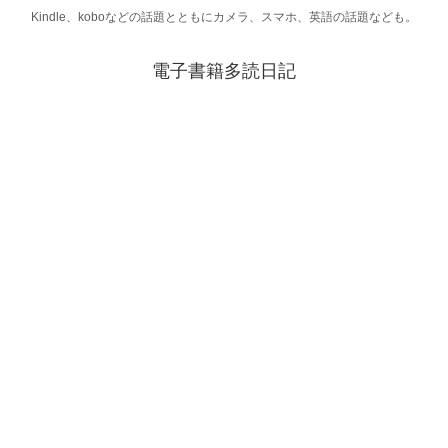
Kindle、koboなどの話題とともにカメラ、スマホ、英語の話題なども。
電子書籍多読日記