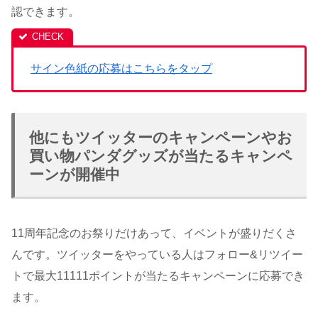
認できます。
サイン色紙の応募はこちらをタップ
他にもツイッターのキャンペーンやお
買い物パンダグッズが当たるキャンペ
ーンが開催中
11周年記念のお祭りだけあって、イベントが盛りだくさ
んです。ツイッターをやっている人はフォロー&リツイー
トで最大11111ポイントが当たるキャンペーンに応募でき
ます。