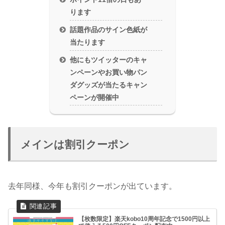
ります
話題作品のサイン色紙が
当たります
他にもツイッターのキャ
ンペーンやお買い物パン
ダグッズが当たるキャン
ペーンが開催中
メインは割引クーポン
去年同様、今年も割引クーポンが出ています。
【枚数限定】楽天kobo10周年記念で1500円以上