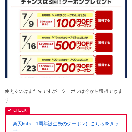
使えるのはまだ先ですが、クーポンは今から獲得できま
す。
楽天kobo 11周年誕生祭のクーポンはこちらをタッ
プ