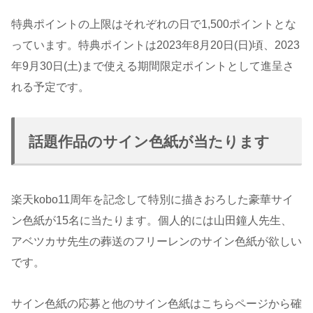
特典ポイントの上限はそれぞれの日で1,500ポイントとな
っています。特典ポイントは2023年8月20日(日)頃、2023
年9月30日(土)まで使える期間限定ポイントとして進呈さ
れる予定です。
話題作品のサイン色紙が当たります
楽天kobo11周年を記念して特別に描きおろした豪華サイ
ン色紙が15名に当たります。個人的には山田鐘人先生、
アベツカサ先生の葬送のフリーレンのサイン色紙が欲しい
です。
サイン色紙の応募と他のサイン色紙はこちらページから確