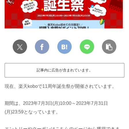
記事内に広告が含まれています。
現在、楽天koboで11周年誕生祭が開催されています。
期間は、2023年7月3日(月)10:00～2023年7月31日
(月)23:59となっています。
エントリーやクーポンはこちらのページから獲得できま