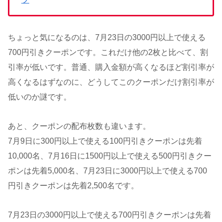
ちょっと気になるのは、7月23日の3000円以上で使える
700円引きクーポンです。これだけ他の2枚と比べて、割
引率が低いです。普通、購入金額が高くなるほど割引率が
高くなるはずなのに、どうしてこのクーポンだけ割引率が
低いのか謎です。
あと、クーポンの配布枚数も違います。
7月9日に300円以上で使える100円引きクーポンは先着
10,000名、7月16日に1500円以上で使える500円引きクー
ポンは先着5,000名、7月23日に3000円以上で使える700
円引きクーポンは先着2,500名です。
7月23日の3000円以上で使える700円引きクーポンは先着