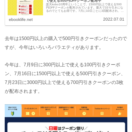
で使える500円OFFクーポン配布中
楽天kobo10周年ということで、1500円以上で使える500
円OFFクーポンが配布されています。最大で33％引きにな
るのでとてもお得です。7月に10日ごとに3回配布され、
各々先着5000名まで使えます。
2022.07.01
ebooklife.net
去年は1500円以上の購入で500円引きクーポンだったので
すが、今年はいろいろバラエティがあります。
今年は、7月9日に300円以上で使える100円引きクーポ
ン、7月16日に1500円以上で使える500円引きクーポン、
7月23日に3000円以上で使える700円引きクーポンの3枚
が配布されます。