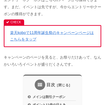
す。まだ、イベントは先ですが、今からエントリーやクー
ポンの獲得ができます。
楽天koboで11周年誕生祭のキャンペーンページは
こちらをタップ
キャンペーンのページを見ると、お祭りだけあって、なん
かいろいろイベントが盛りだくさんです。
目次
メインは割引クーポン
ポイント11倍の日もあ