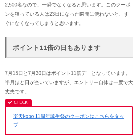
2,500名なので、一瞬でなくなると思います。このクーポ
ンを狙っている人は23日になった瞬間に使わないと、す
ぐになくなってしまうと思います。
ポイント11倍の日もあります
7月15日と7月30日はポイント11倍デーとなっています。
半月ほど日が空いていますが、エントリー自体は一度で大
丈夫です。
楽天kobo 11周年誕生祭のクーポンはこちらをタッ
プ